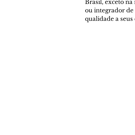
Brasil, exceto na
ou integrador de
qualidade a seus 