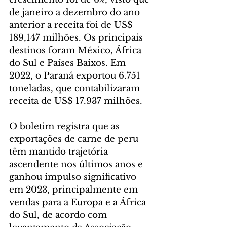
de janeiro a dezembro do ano 
anterior a receita foi de US$ 
189,147 milhões. Os principais 
destinos foram México, África 
do Sul e Países Baixos. Em 
2022, o Paraná exportou 6.751 
toneladas, que contabilizaram 
receita de US$ 17.937 milhões.
O boletim registra que as 
exportações de carne de peru 
têm mantido trajetória 
ascendente nos últimos anos e 
ganhou impulso significativo 
em 2023, principalmente em 
vendas para a Europa e a África 
do Sul, de acordo com 