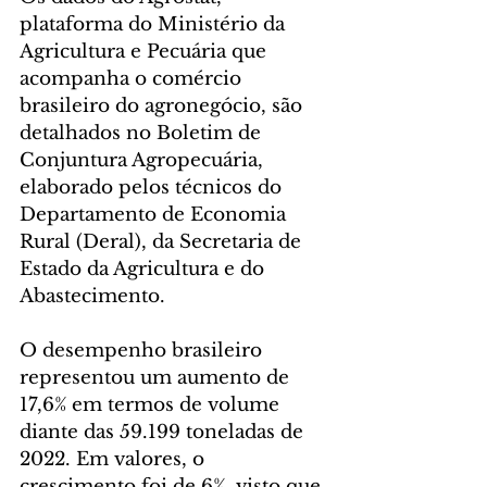
plataforma do Ministério da 
Agricultura e Pecuária que 
acompanha o comércio 
brasileiro do agronegócio, são 
detalhados no Boletim de 
Conjuntura Agropecuária, 
elaborado pelos técnicos do 
Departamento de Economia 
Rural (Deral), da Secretaria de 
Estado da Agricultura e do 
Abastecimento.
O desempenho brasileiro 
representou um aumento de 
17,6% em termos de volume 
diante das 59.199 toneladas de 
2022. Em valores, o 
crescimento foi de 6%, visto que 