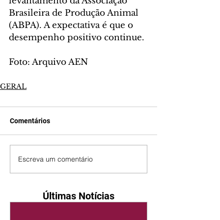
levantamento da Associação 
Brasileira de Produção Animal 
(ABPA). A expectativa é que o 
desempenho positivo continue.
Foto: Arquivo AEN
GERAL
Comentários
Escreva um comentário
Últimas Notícias