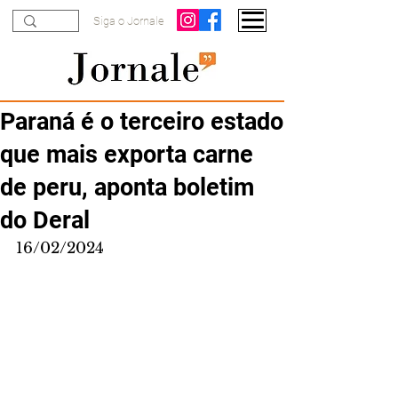
Siga o Jornale
Paraná é o terceiro estado
que mais exporta carne
de peru, aponta boletim
do Deral
16/02/2024