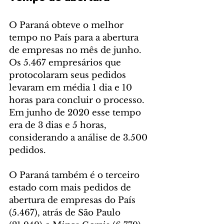
O Paraná obteve o melhor 
tempo no País para a abertura 
de empresas no mês de junho. 
Os 5.467 empresários que 
protocolaram seus pedidos 
levaram em média 1 dia e 10 
horas para concluir o processo. 
Em junho de 2020 esse tempo 
era de 3 dias e 5 horas, 
considerando a análise de 3.500 
pedidos.
O Paraná também é o terceiro 
estado com mais pedidos de 
abertura de empresas do País 
(5.467), atrás de São Paulo 