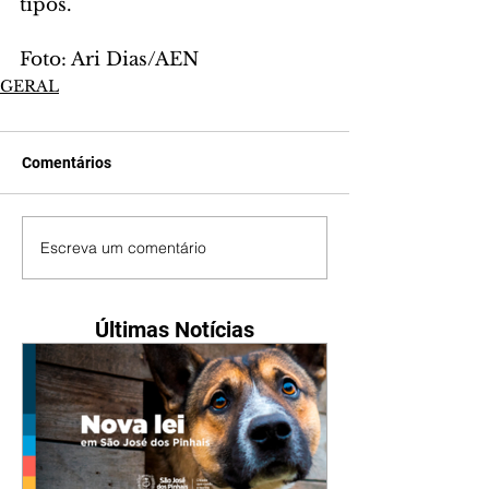
tipos. 
Foto: Ari Dias/AEN
GERAL
Comentários
Escreva um comentário
Últimas Notícias