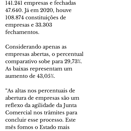
141.241 empresas e fechadas 
47.640. Já em 2020, houve 
108.874 constituições de 
empresas e 33.303 
fechamentos. 
Considerando apenas as 
empresas abertas, o percentual 
comparativo sobe para 29,73%. 
As baixas representam um 
aumento de 43,05%. 
“As altas nos percentuais de 
abertura de empresas são um 
reflexo da agilidade da Junta 
Comercial nos trâmites para 
concluir esse processo. Este 
mês fomos o Estado mais 