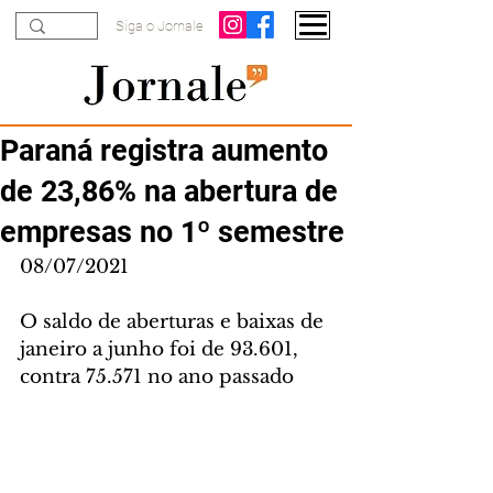
Siga o Jornale
Paraná registra aumento
de 23,86% na abertura de
empresas no 1º semestre
08/07/2021
O saldo de aberturas e baixas de 
janeiro a junho foi de 93.601, 
contra 75.571 no ano passado