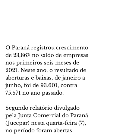
O Paraná registrou crescimento 
de 23,86% no saldo de empresas 
nos primeiros seis meses de 
2021. Neste ano, o resultado de 
aberturas e baixas, de janeiro a 
junho, foi de 93.601, contra 
75.571 no ano passado.
Segundo relatório divulgado 
pela Junta Comercial do Paraná 
(Jucepar) nesta quarta-feira (7), 
no período foram abertas 