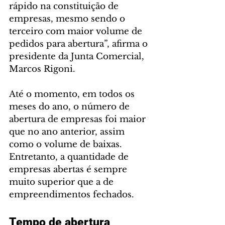
rápido na constituição de 
empresas, mesmo sendo o 
terceiro com maior volume de 
pedidos para abertura”, afirma o 
presidente da Junta Comercial, 
Marcos Rigoni.
Até o momento, em todos os 
meses do ano, o número de 
abertura de empresas foi maior 
que no ano anterior, assim 
como o volume de baixas. 
Entretanto, a quantidade de 
empresas abertas é sempre 
muito superior que a de 
empreendimentos fechados. 
Tempo de abertura