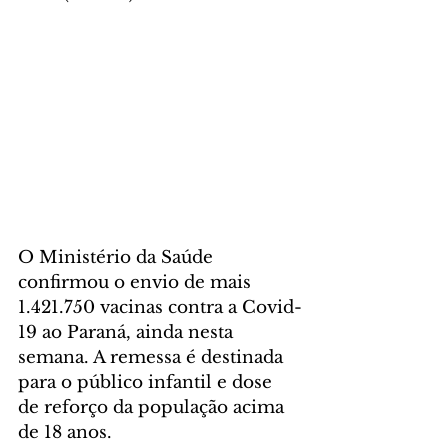
O Ministério da Saúde 
confirmou o envio de mais 
1.421.750 vacinas contra a Covid-
19 ao Paraná, ainda nesta 
semana. A remessa é destinada 
para o público infantil e dose 
de reforço da população acima 
de 18 anos.