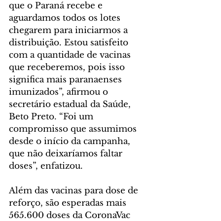
que o Paraná recebe e 
aguardamos todos os lotes 
chegarem para iniciarmos a 
distribuição. Estou satisfeito 
com a quantidade de vacinas 
que receberemos, pois isso 
significa mais paranaenses 
imunizados”, afirmou o 
secretário estadual da Saúde, 
Beto Preto. “Foi um 
compromisso que assumimos 
desde o início da campanha, 
que não deixaríamos faltar 
doses”, enfatizou.
Além das vacinas para dose de 
reforço, são esperadas mais 
565.600 doses da CoronaVac 