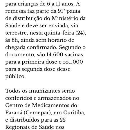
para crianças de 6 a 11 anos. A 
remessa faz parte da 91ª pauta 
de distribuição do Ministério da 
Saúde e deve ser enviada, via 
terrestre, nesta quinta-feira (24), 
às 8h, ainda sem horário de 
chegada confirmado. Segundo o 
documento, são 14.600 vacinas 
para a primeira dose e 551.000 
para a segunda dose desse 
público.
Todos os imunizantes serão 
conferidos e armazenados no 
Centro de Medicamentos do 
Paraná (Cemepar), em Curitiba, 
e distribuídos para as 22 
Regionais de Saúde nos 