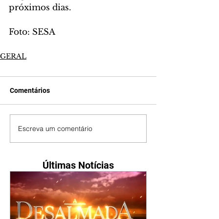
próximos dias.
Foto: SESA
GERAL
Comentários
Escreva um comentário
Últimas Notícias