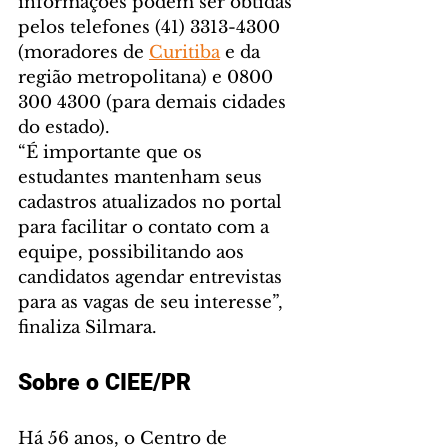
informações podem ser obtidas 
pelos telefones (41) 3313-4300 
(moradores de 
Curitiba
 e da 
região metropolitana) e 0800 
300 4300 (para demais cidades 
do estado). 
“É importante que os 
estudantes mantenham seus 
cadastros atualizados no portal 
para facilitar o contato com a 
equipe, possibilitando aos 
candidatos agendar entrevistas 
para as vagas de seu interesse”, 
finaliza Silmara.
Sobre o CIEE/PR
Há 56 anos, o Centro de 