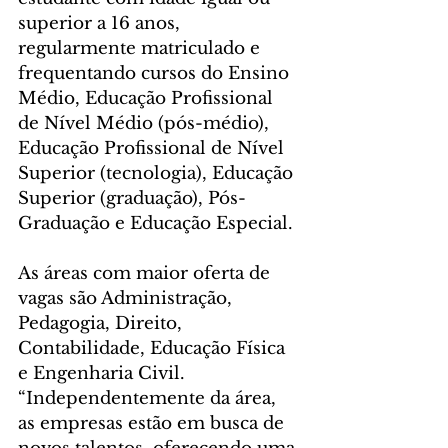
superior a 16 anos, 
regularmente matriculado e 
frequentando cursos do Ensino 
Médio, Educação Profissional 
de Nível Médio (pós-médio), 
Educação Profissional de Nível 
Superior (tecnologia), Educação 
Superior (graduação), Pós-
Graduação e Educação Especial.
As áreas com maior oferta de 
vagas são Administração, 
Pedagogia, Direito, 
Contabilidade, Educação Física 
e Engenharia Civil. 
“Independentemente da área, 
as empresas estão em busca de 