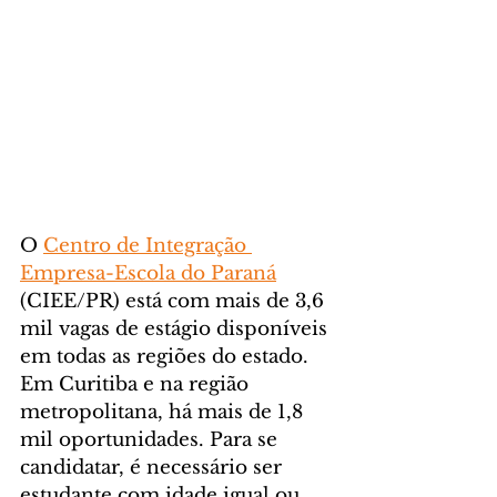
O 
Centro de Integração 
Empresa-Escola do Paraná
(CIEE/PR) está com mais de 3,6 
mil vagas de estágio disponíveis 
em todas as regiões do estado. 
Em Curitiba e na região 
metropolitana, há mais de 1,8 
mil oportunidades. Para se 
candidatar, é necessário ser 
estudante com idade igual ou 