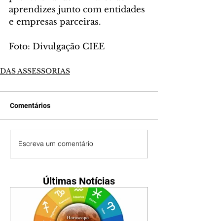
aprendizes junto com entidades 
e empresas parceiras.
Foto: Divulgação CIEE
DAS ASSESSORIAS
Comentários
Escreva um comentário
Últimas Notícias