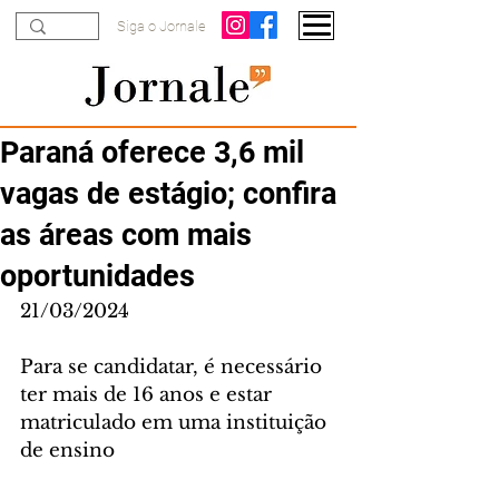
Siga o Jornale
Paraná oferece 3,6 mil
vagas de estágio; confira
as áreas com mais
oportunidades
21/03/2024
Para se candidatar, é necessário 
ter mais de 16 anos e estar 
matriculado em uma instituição 
de ensino