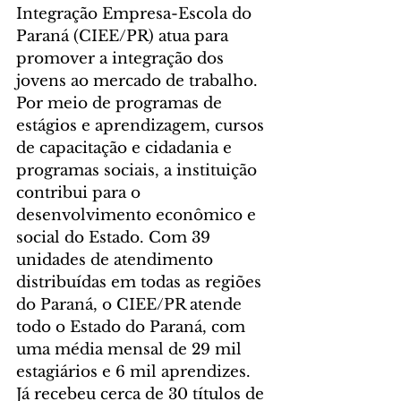
Integração Empresa-Escola do 
Paraná (CIEE/PR) atua para 
promover a integração dos 
jovens ao mercado de trabalho. 
Por meio de programas de 
estágios e aprendizagem, cursos 
de capacitação e cidadania e 
programas sociais, a instituição 
contribui para o 
desenvolvimento econômico e 
social do Estado. Com 39 
unidades de atendimento 
distribuídas em todas as regiões 
do Paraná, o CIEE/PR atende 
todo o Estado do Paraná, com 
uma média mensal de 29 mil 
estagiários e 6 mil aprendizes. 
Já recebeu cerca de 30 títulos de 