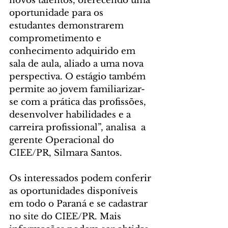
novos talentos, oferecendo uma 
oportunidade para os 
estudantes demonstrarem 
comprometimento e 
conhecimento adquirido em 
sala de aula, aliado a uma nova 
perspectiva. O estágio também 
permite ao jovem familiarizar-
se com a prática das profissões, 
desenvolver habilidades e a 
carreira profissional”, analisa  a 
gerente Operacional do 
CIEE/PR, Silmara Santos.
Os interessados podem conferir 
as oportunidades disponíveis 
em todo o Paraná e se cadastrar 
no site do CIEE/PR. Mais 