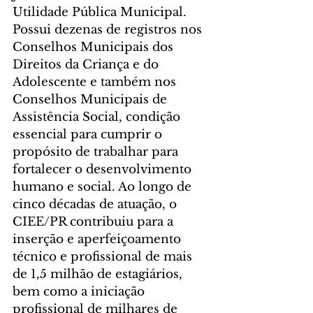
Utilidade Pública Municipal. 
Possui dezenas de registros nos 
Conselhos Municipais dos 
Direitos da Criança e do 
Adolescente e também nos 
Conselhos Municipais de 
Assistência Social, condição 
essencial para cumprir o 
propósito de trabalhar para 
fortalecer o desenvolvimento 
humano e social. Ao longo de 
cinco décadas de atuação, o 
CIEE/PR contribuiu para a 
inserção e aperfeiçoamento 
técnico e profissional de mais 
de 1,5 milhão de estagiários, 
bem como a iniciação 
profissional de milhares de 