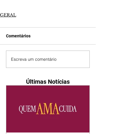
GERAL
Comentários
Escreva um comentário
Últimas Notícias