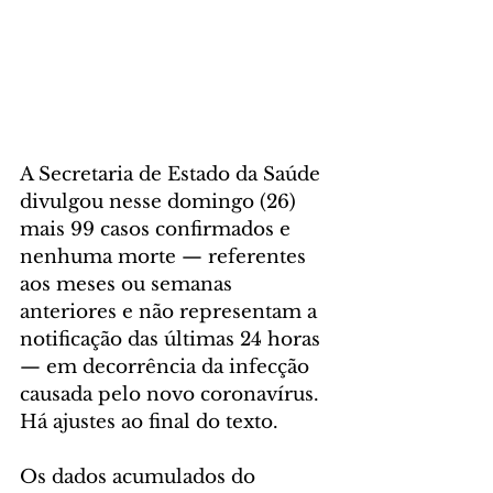
A Secretaria de Estado da Saúde 
divulgou nesse domingo (26) 
mais 99 casos confirmados e 
nenhuma morte — referentes 
aos meses ou semanas 
anteriores e não representam a 
notificação das últimas 24 horas 
— em decorrência da infecção 
causada pelo novo coronavírus. 
Há ajustes ao final do texto.
Os dados acumulados do 