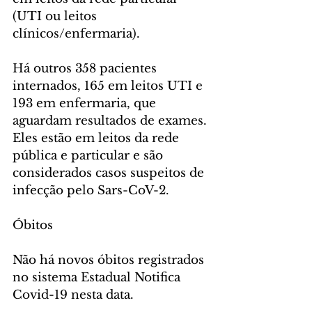
(UTI ou leitos 
clínicos/enfermaria).
Há outros 358 pacientes 
internados, 165 em leitos UTI e 
193 em enfermaria, que 
aguardam resultados de exames. 
Eles estão em leitos da rede 
pública e particular e são 
considerados casos suspeitos de 
infecção pelo Sars-CoV-2.
Óbitos
Não há novos óbitos registrados 
no sistema Estadual Notifica 
Covid-19 nesta data.