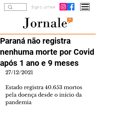
Siga o Jornale
Paraná não registra
nenhuma morte por Covid
após 1 ano e 9 meses
27/12/2021
Estado registra 40.653 mortos 
pela doença desde o início da 
pandemia