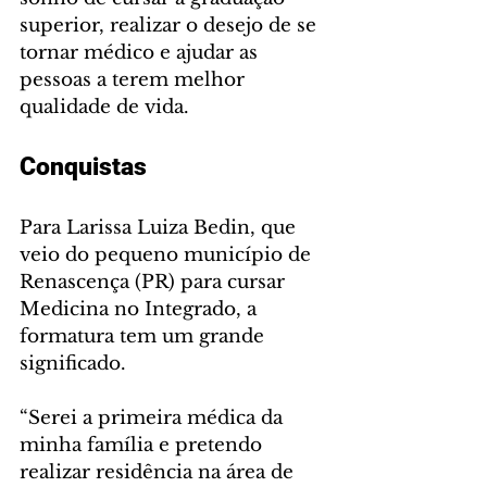
superior, realizar o desejo de se 
tornar médico e ajudar as 
pessoas a terem melhor 
qualidade de vida.
Conquistas
Para Larissa Luiza Bedin, que 
veio do pequeno município de 
Renascença (PR) para cursar 
Medicina no Integrado, a 
formatura tem um grande 
significado.
“Serei a primeira médica da 
minha família e pretendo 
realizar residência na área de 