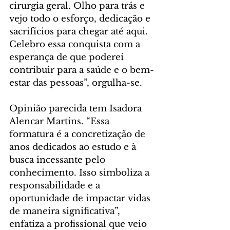
cirurgia geral. Olho para trás e 
vejo todo o esforço, dedicação e 
sacrifícios para chegar até aqui. 
Celebro essa conquista com a 
esperança de que poderei 
contribuir para a saúde e o bem-
estar das pessoas”, orgulha-se.
Opinião parecida tem Isadora 
Alencar Martins. “Essa 
formatura é a concretização de 
anos dedicados ao estudo e à 
busca incessante pelo 
conhecimento. Isso simboliza a 
responsabilidade e a 
oportunidade de impactar vidas 
de maneira significativa”, 
enfatiza a profissional que veio 