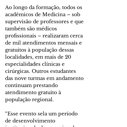
Ao longo da formação, todos os 
acadêmicos de Medicina – sob 
supervisão de professores e que 
também são médicos 
profissionais – realizaram cerca 
de mil atendimentos mensais e 
gratuitos à população dessas 
localidades, em mais de 20 
especialidades clínicas e 
cirúrgicas. Outros estudantes 
das nove turmas em andamento 
continuam prestando 
atendimento gratuito à 
população regional.
“Esse evento sela um período 
de desenvolvimento 