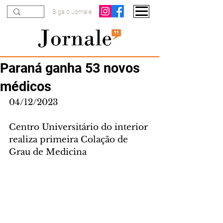
Siga o Jornale
Paraná ganha 53 novos
médicos
04/12/2023
Centro Universitário do interior 
realiza primeira Colação de 
Grau de Medicina