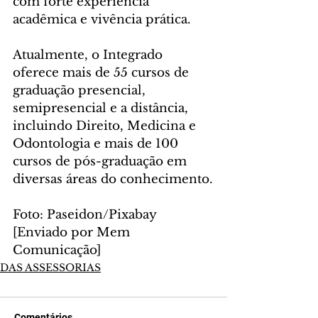
com forte experiência 
acadêmica e vivência prática.
Atualmente, o Integrado 
oferece mais de 55 cursos de 
graduação presencial, 
semipresencial e a distância, 
incluindo Direito, Medicina e 
Odontologia e mais de 100 
cursos de pós-graduação em 
diversas áreas do conhecimento.
Foto: Paseidon/Pixabay 
[Enviado por Mem 
Comunicação]
DAS ASSESSORIAS
Comentários