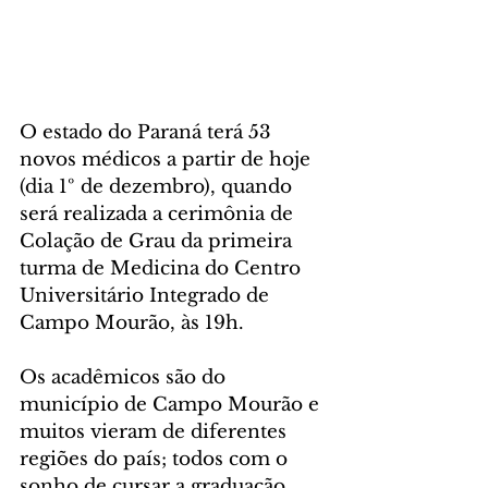
O estado do Paraná terá 53 
novos médicos a partir de hoje 
(dia 1º de dezembro), quando 
será realizada a cerimônia de 
Colação de Grau da primeira 
turma de Medicina do Centro 
Universitário Integrado de 
Campo Mourão, às 19h.
Os acadêmicos são do 
município de Campo Mourão e 
muitos vieram de diferentes 
regiões do país; todos com o 
sonho de cursar a graduação 