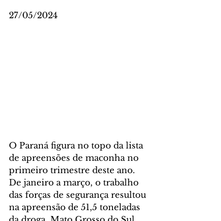
27/05/2024
O Paraná figura no topo da lista 
de apreensões de maconha no 
primeiro trimestre deste ano. 
De janeiro a março, o trabalho 
das forças de segurança resultou 
na apreensão de 51,5 toneladas 
da droga. Mato Grosso do Sul, 