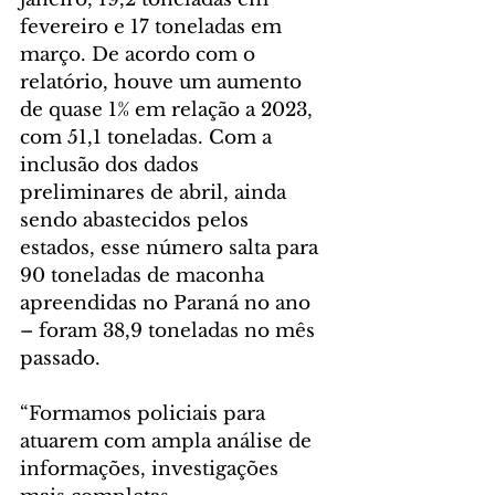
fevereiro e 17 toneladas em 
março. De acordo com o 
relatório, houve um aumento 
de quase 1% em relação a 2023, 
com 51,1 toneladas. Com a 
inclusão dos dados 
preliminares de abril, ainda 
sendo abastecidos pelos 
estados, esse número salta para 
90 toneladas de maconha 
apreendidas no Paraná no ano 
– foram 38,9 toneladas no mês 
passado.
“Formamos policiais para 
atuarem com ampla análise de 
informações, investigações 