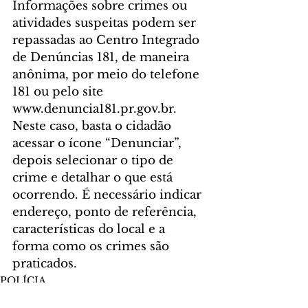
Informações sobre crimes ou 
atividades suspeitas podem ser 
repassadas ao Centro Integrado 
de Denúncias 181, de maneira 
anônima, por meio do telefone 
181 ou pelo site 
www.denuncia181.pr.gov.br. 
Neste caso, basta o cidadão 
acessar o ícone “Denunciar”, 
depois selecionar o tipo de 
crime e detalhar o que está 
ocorrendo. É necessário indicar 
endereço, ponto de referência, 
características do local e a 
forma como os crimes são 
praticados.
POLÍCIA