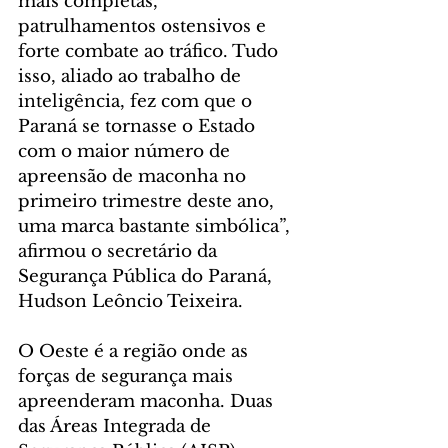
mais completas, 
patrulhamentos ostensivos e 
forte combate ao tráfico. Tudo 
isso, aliado ao trabalho de 
inteligência, fez com que o 
Paraná se tornasse o Estado 
com o maior número de 
apreensão de maconha no 
primeiro trimestre deste ano, 
uma marca bastante simbólica”, 
afirmou o secretário da 
Segurança Pública do Paraná, 
Hudson Leôncio Teixeira.
O Oeste é a região onde as 
forças de segurança mais 
apreenderam maconha. Duas 
das Áreas Integrada de 