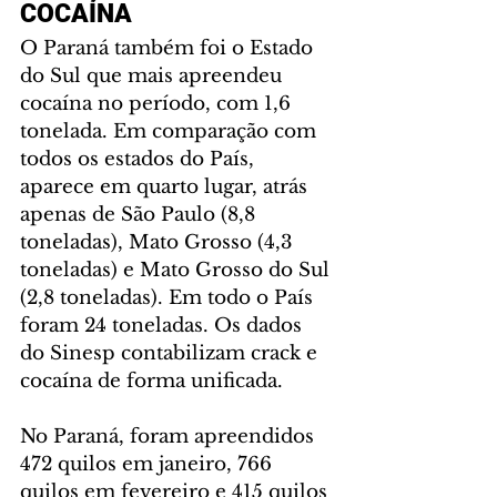
COCAÍNA
O Paraná também foi o Estado 
do Sul que mais apreendeu 
cocaína no período, com 1,6 
tonelada. Em comparação com 
todos os estados do País, 
aparece em quarto lugar, atrás 
apenas de São Paulo (8,8 
toneladas), Mato Grosso (4,3 
toneladas) e Mato Grosso do Sul 
(2,8 toneladas). Em todo o País 
foram 24 toneladas. Os dados 
do Sinesp contabilizam crack e 
cocaína de forma unificada. 
No Paraná, foram apreendidos 
472 quilos em janeiro, 766 
quilos em fevereiro e 415 quilos 