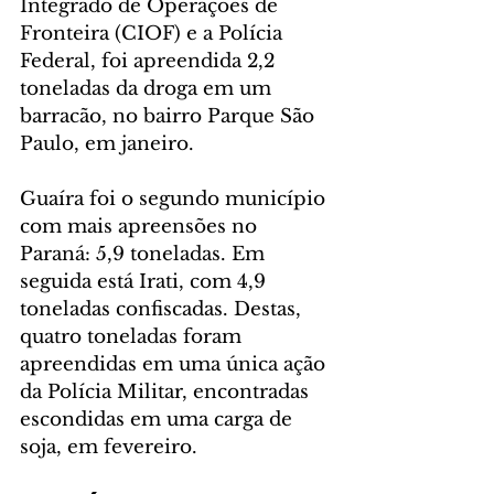
Integrado de Operações de 
Fronteira (CIOF) e a Polícia 
Federal, foi apreendida 2,2 
toneladas da droga em um 
barracão, no bairro Parque São 
Paulo, em janeiro.
Guaíra foi o segundo município 
com mais apreensões no 
Paraná: 5,9 toneladas. Em 
seguida está Irati, com 4,9 
toneladas confiscadas. Destas, 
quatro toneladas foram 
apreendidas em uma única ação 
da Polícia Militar, encontradas 
escondidas em uma carga de 
soja, em fevereiro. 