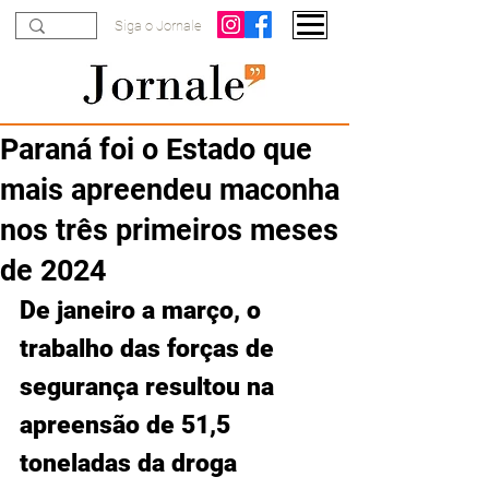
Siga o Jornale
Paraná foi o Estado que
mais apreendeu maconha
nos três primeiros meses
de 2024
De janeiro a março, o 
trabalho das forças de 
segurança resultou na 
apreensão de 51,5 
toneladas da droga