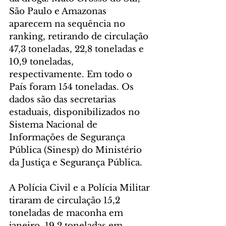
São Paulo e Amazonas 
aparecem na sequência no 
ranking, retirando de circulação 
47,3 toneladas, 22,8 toneladas e 
10,9 toneladas, 
respectivamente. Em todo o 
País foram 154 toneladas. Os 
dados são das secretarias 
estaduais, disponibilizados no 
Sistema Nacional de 
Informações de Segurança 
Pública (Sinesp) do Ministério 
da Justiça e Segurança Pública.
A Polícia Civil e a Polícia Militar 
tiraram de circulação 15,2 
toneladas de maconha em 
janeiro, 19,2 toneladas em 