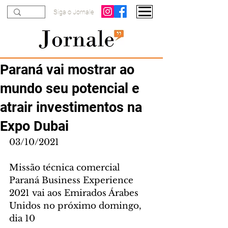
Siga o Jornale
Paraná vai mostrar ao
mundo seu potencial e
atrair investimentos na
Expo Dubai
03/10/2021
Missão técnica comercial 
Paraná Business Experience 
2021 vai aos Emirados Árabes 
Unidos no próximo domingo, 
dia 10