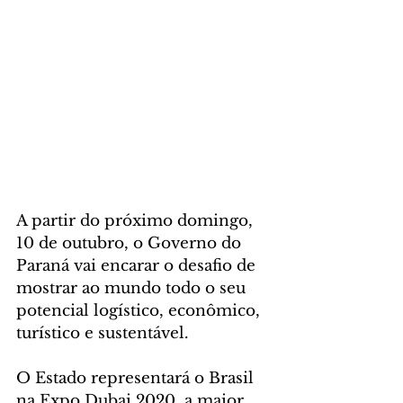
A partir do próximo domingo, 
10 de outubro, o Governo do 
Paraná vai encarar o desafio de 
mostrar ao mundo todo o seu 
potencial logístico, econômico, 
turístico e sustentável. 
O Estado representará o Brasil 
na Expo Dubai 2020, a maior 