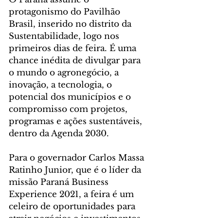
protagonismo do Pavilhão 
Brasil, inserido no distrito da 
Sustentabilidade, logo nos 
primeiros dias de feira. É uma 
chance inédita de divulgar para 
o mundo o agronegócio, a 
inovação, a tecnologia, o 
potencial dos municípios e o 
compromisso com projetos, 
programas e ações sustentáveis, 
dentro da Agenda 2030.
Para o governador Carlos Massa 
Ratinho Junior, que é o líder da 
missão Paraná Business 
Experience 2021, a feira é um 
celeiro de oportunidades para 