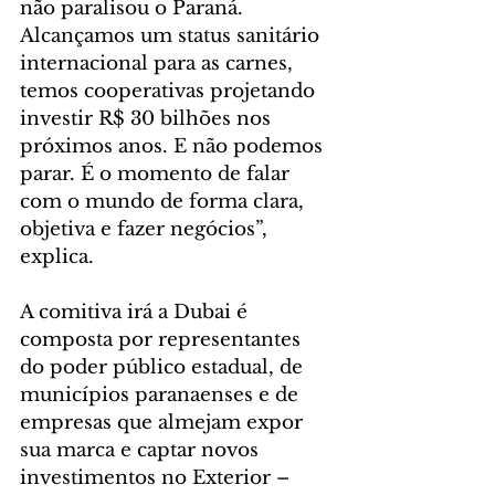
não paralisou o Paraná. 
Alcançamos um status sanitário 
internacional para as carnes, 
temos cooperativas projetando 
investir R$ 30 bilhões nos 
próximos anos. E não podemos 
parar. É o momento de falar 
com o mundo de forma clara, 
objetiva e fazer negócios”, 
explica.
A comitiva irá a Dubai é 
composta por representantes 
do poder público estadual, de 
municípios paranaenses e de 
empresas que almejam expor 
sua marca e captar novos 
investimentos no Exterior – 