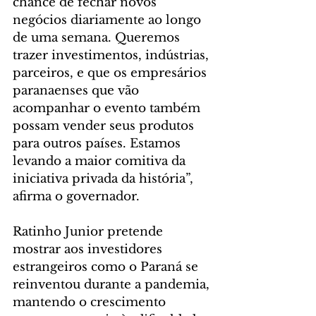
chance de fechar novos 
negócios diariamente ao longo 
de uma semana. Queremos 
trazer investimentos, indústrias, 
parceiros, e que os empresários 
paranaenses que vão 
acompanhar o evento também 
possam vender seus produtos 
para outros países. Estamos 
levando a maior comitiva da 
iniciativa privada da história”, 
afirma o governador.
Ratinho Junior pretende 
mostrar aos investidores 
estrangeiros como o Paraná se 
reinventou durante a pandemia, 
mantendo o crescimento 