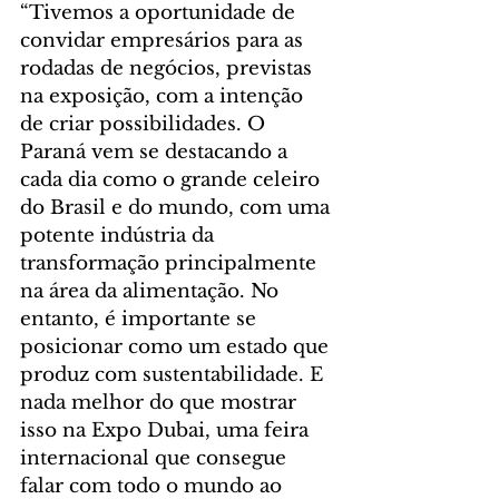
“Tivemos a oportunidade de 
convidar empresários para as 
rodadas de negócios, previstas 
na exposição, com a intenção 
de criar possibilidades. O 
Paraná vem se destacando a 
cada dia como o grande celeiro 
do Brasil e do mundo, com uma 
potente indústria da 
transformação principalmente 
na área da alimentação. No 
entanto, é importante se 
posicionar como um estado que 
produz com sustentabilidade. E 
nada melhor do que mostrar 
isso na Expo Dubai, uma feira 
internacional que consegue 
falar com todo o mundo ao 