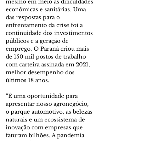
mesmo em meio às dificuldades 
econômicas e sanitárias. Uma 
das respostas para o 
enfrentamento da crise foi a 
continuidade dos investimentos 
públicos e a geração de 
emprego. O Paraná criou mais 
de 150 mil postos de trabalho 
com carteira assinada em 2021, 
melhor desempenho dos 
últimos 18 anos.
“É uma oportunidade para 
apresentar nosso agronegócio, 
o parque automotivo, as belezas 
naturais e um ecossistema de 
inovação com empresas que 
faturam bilhões. A pandemia 