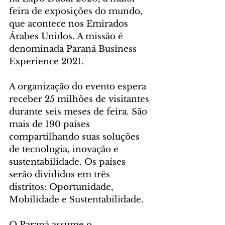
feira de exposições do mundo, 
que acontece nos Emirados 
Árabes Unidos. A missão é 
denominada Paraná Business 
Experience 2021.
A organização do evento espera 
receber 25 milhões de visitantes 
durante seis meses de feira. São 
mais de 190 países 
compartilhando suas soluções 
de tecnologia, inovação e 
sustentabilidade. Os países 
serão divididos em três 
distritos: Oportunidade, 
Mobilidade e Sustentabilidade.
O Paraná assume o 