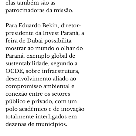
elas também são as 
patrocinadoras da missão.
Para Eduardo Bekin, diretor-
presidente da Invest Paraná, a 
feira de Dubai possibilita 
mostrar ao mundo o olhar do 
Paraná, exemplo global de 
sustentabilidade, segundo a 
OCDE, sobre infraestrutura, 
desenvolvimento aliado ao 
compromisso ambiental e 
conexão entre os setores 
público e privado, com um 
polo acadêmico e de inovação 
totalmente interligados em 
dezenas de municípios.