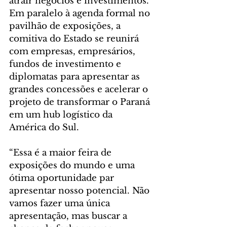
atrair negócios e investimentos. 
Em paralelo à agenda formal no 
pavilhão de exposições, a 
comitiva do Estado se reunirá 
com empresas, empresários, 
fundos de investimento e 
diplomatas para apresentar as 
grandes concessões e acelerar o 
projeto de transformar o Paraná 
em um hub logístico da 
América do Sul.
“Essa é a maior feira de 
exposições do mundo e uma 
ótima oportunidade par 
apresentar nosso potencial. Não 
vamos fazer uma única 
apresentação, mas buscar a 