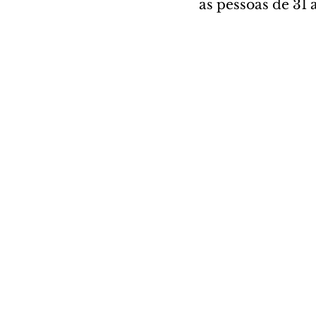
as pessoas de 31 