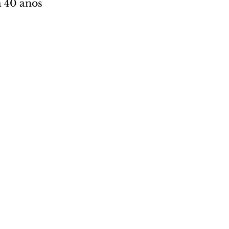
a 40 anos