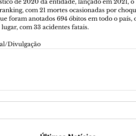
ístico de 2020 da entidade, lançado em 2021, o
ranking, com 21 mortes ocasionadas por choque
ue foram anotados 694 óbitos em todo o país, 
lugar, com 33 acidentes fatais.
al/Divulgação