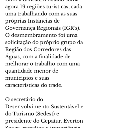
agora 19 regiões turísticas, cada 
uma trabalhando com as suas 
próprias Instâncias de 
Governança Regionais (IGR’s). 
O desmembramento foi uma 
solicitação do próprio grupo da 
Região dos Corredores das 
Águas, com a finalidade de 
melhorar o trabalho com uma 
quantidade menor de 
municípios e suas 
características do trade.
O secretário do 
Desenvolvimento Sustentável e 
do Turismo (Sedest) e 
presidente do Cepatur, Everton 