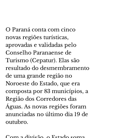
O Paraná conta com cinco 
novas regiões turísticas, 
aprovadas e validadas pelo 
Conselho Paranaense de 
Turismo (Cepatur). Elas são 
resultado do desmembramento 
de uma grande região no 
Noroeste do Estado, que era 
composta por 83 municípios, a 
Região dos Corredores das 
Águas. As novas regiões foram 
anunciadas no último dia 19 de 
outubro.
Com a divisão, o Estado soma 