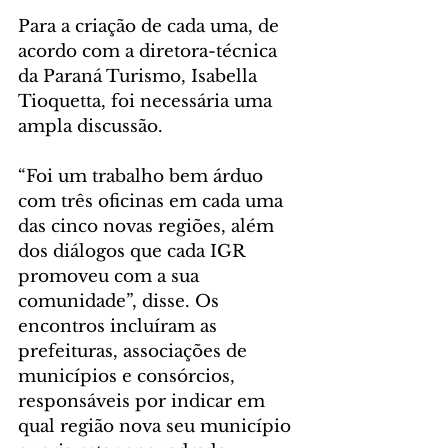
Para a criação de cada uma, de 
acordo com a diretora-técnica 
da Paraná Turismo, Isabella 
Tioquetta, foi necessária uma 
ampla discussão.
“Foi um trabalho bem árduo 
com três oficinas em cada uma 
das cinco novas regiões, além 
dos diálogos que cada IGR 
promoveu com a sua 
comunidade”, disse. Os 
encontros incluíram as 
prefeituras, associações de 
municípios e consórcios, 
responsáveis por indicar em 
qual região nova seu município 