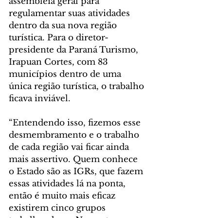
assembleia geral para 
regulamentar suas atividades 
dentro da sua nova região 
turística. Para o diretor-
presidente da Paraná Turismo, 
Irapuan Cortes, com 83 
municípios dentro de uma 
única região turística, o trabalho 
ficava inviável.
“Entendendo isso, fizemos esse 
desmembramento e o trabalho 
de cada região vai ficar ainda 
mais assertivo. Quem conhece 
o Estado são as IGRs, que fazem 
essas atividades lá na ponta, 
então é muito mais eficaz 
existirem cinco grupos 