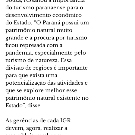
Souza, ressaltou a importância 
do turismo paranaense para o 
desenvolvimento econômico 
do Estado. “O Paraná possui um 
patrimônio natural muito 
grande e a procura por turismo 
ficou represada com a 
pandemia, especialmente pelo 
turismo de natureza. Essa 
divisão de regiões é importante 
para que exista uma 
potencialização das atividades e 
que se explore melhor esse 
patrimônio natural existente no 
Estado”, disse.
As gerências de cada IGR 
devem, agora, realizar a 