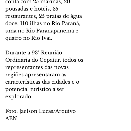
conta com 25 marinas, 20 
pousadas e hotéis, 35 
restaurantes, 25 praias de água 
doce, 110 ilhas no Rio Paraná, 
uma no Rio Paranapanema e 
quatro no Rio Ivaí.
Durante a 93ª Reunião 
Ordinária do Cepatur, todos os 
representantes das novas 
regiões apresentaram as 
características das cidades e o 
potencial turístico a ser 
explorado.
Foto: Jaelson Lucas/Arquivo 
AEN