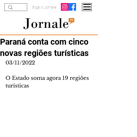
Siga o Jornale
Paraná conta com cinco
novas regiões turísticas
03/11/2022
O Estado soma agora 19 regiões 
turísticas