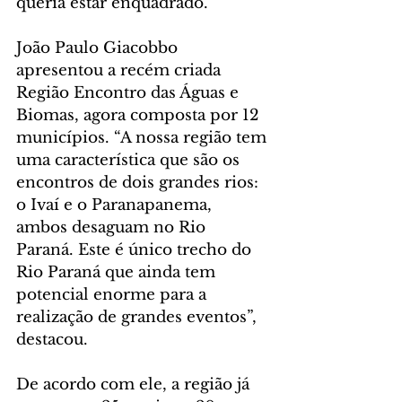
queria estar enquadrado.
João Paulo Giacobbo 
apresentou a recém criada 
Região Encontro das Águas e 
Biomas, agora composta por 12 
municípios. “A nossa região tem 
uma característica que são os 
encontros de dois grandes rios: 
o Ivaí e o Paranapanema, 
ambos desaguam no Rio 
Paraná. Este é único trecho do 
Rio Paraná que ainda tem 
potencial enorme para a 
realização de grandes eventos”, 
destacou.
De acordo com ele, a região já 