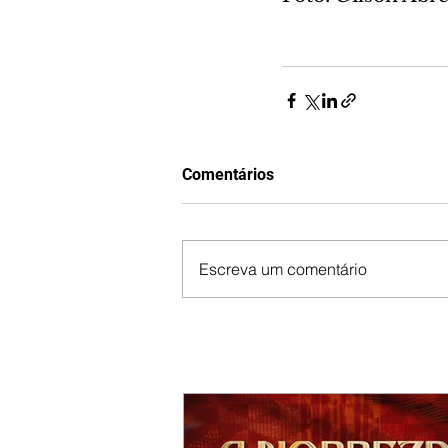
Comentários
Escreva um comentário