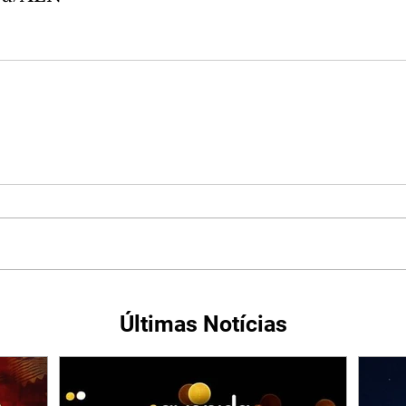
Últimas Notícias