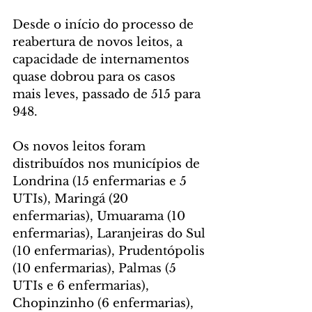
Desde o início do processo de 
reabertura de novos leitos, a 
capacidade de internamentos 
quase dobrou para os casos 
mais leves, passado de 515 para 
948. 
Os novos leitos foram 
distribuídos nos municípios de 
Londrina (15 enfermarias e 5 
UTIs), Maringá (20 
enfermarias), Umuarama (10 
enfermarias), Laranjeiras do Sul 
(10 enfermarias), Prudentópolis 
(10 enfermarias), Palmas (5 
UTIs e 6 enfermarias), 
Chopinzinho (6 enfermarias), 