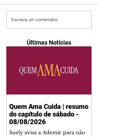
Escreva um comentário
Últimas Notícias
Quem Ama Cuida | resumo
do capítulo de sábado -
08/08/2026
Suely avisa a Ademir para não