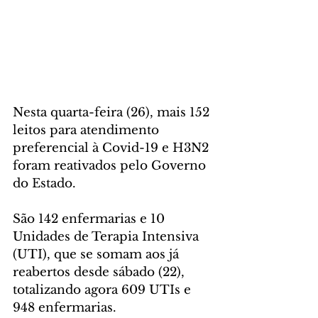
Nesta quarta-feira (26), mais 152 
leitos para atendimento 
preferencial à Covid-19 e H3N2 
foram reativados pelo Governo 
do Estado. 
São 142 enfermarias e 10 
Unidades de Terapia Intensiva 
(UTI), que se somam aos já 
reabertos desde sábado (22), 
totalizando agora 609 UTIs e 
948 enfermarias.