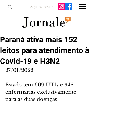
Siga o Jornale
Paraná ativa mais 152
leitos para atendimento à
Covid-19 e H3N2
27/01/2022
Estado tem 609 UTIs e 948 
enfermarias exclusivamente 
para as duas doenças