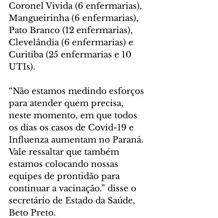
Coronel Vivida (6 enfermarias), 
Mangueirinha (6 enfermarias), 
Pato Branco (12 enfermarias), 
Clevelândia (6 enfermarias) e 
Curitiba (25 enfermarias e 10 
UTIs).
“Não estamos medindo esforços 
para atender quem precisa, 
neste momento, em que todos 
os dias os casos de Covid-19 e 
Influenza aumentam no Paraná. 
Vale ressaltar que também 
estamos colocando nossas 
equipes de prontidão para 
continuar a vacinação.” disse o 
secretário de Estado da Saúde, 
Beto Preto.