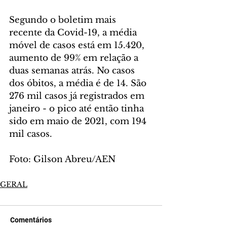
Segundo o boletim mais 
recente da Covid-19, a média 
móvel de casos está em 15.420, 
aumento de 99% em relação a 
duas semanas atrás. No casos 
dos óbitos, a média é de 14. São 
276 mil casos já registrados em 
janeiro - o pico até então tinha 
sido em maio de 2021, com 194 
mil casos.
Foto: Gilson Abreu/AEN
GERAL
Comentários