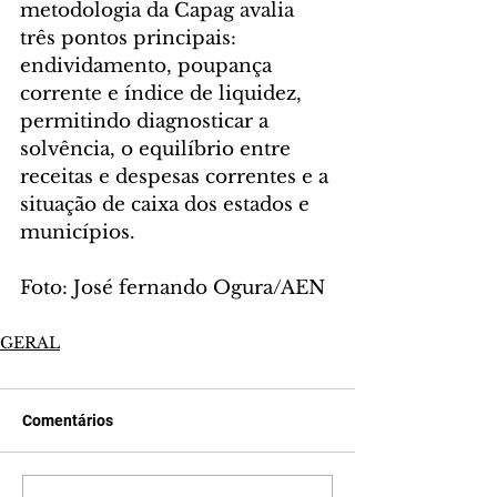
metodologia da Capag avalia 
três pontos principais: 
endividamento, poupança 
corrente e índice de liquidez, 
permitindo diagnosticar a 
solvência, o equilíbrio entre 
receitas e despesas correntes e a 
situação de caixa dos estados e 
municípios.
Foto: José fernando Ogura/AEN
GERAL
Comentários