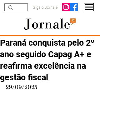
Siga o Jornale
Paraná conquista pelo 2º
ano seguido Capag A+ e
reafirma excelência na
gestão fiscal
29/09/2025