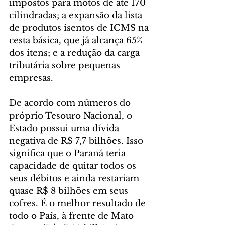
impostos para motos de até 170 
cilindradas; a expansão da lista 
de produtos isentos de ICMS na 
cesta básica, que já alcança 65% 
dos itens; e a redução da carga 
tributária sobre pequenas 
empresas.
De acordo com números do 
próprio Tesouro Nacional, o 
Estado possui uma dívida 
negativa de R$ 7,7 bilhões. Isso 
significa que o Paraná teria 
capacidade de quitar todos os 
seus débitos e ainda restariam 
quase R$ 8 bilhões em seus 
cofres. É o melhor resultado de 
todo o País, à frente de Mato 