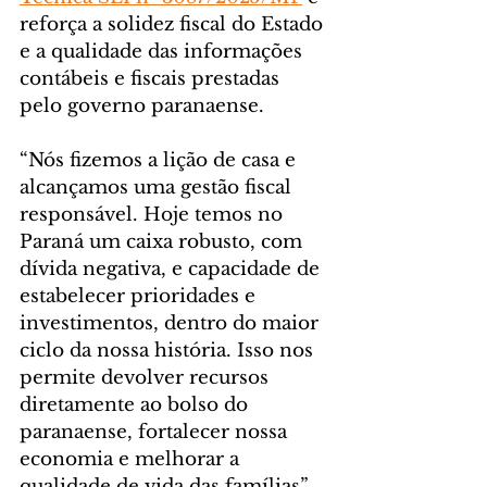
reforça a solidez fiscal do Estado 
e a qualidade das informações 
contábeis e fiscais prestadas 
pelo governo paranaense.
“Nós fizemos a lição de casa e 
alcançamos uma gestão fiscal 
responsável. Hoje temos no 
Paraná um caixa robusto, com 
dívida negativa, e capacidade de 
estabelecer prioridades e 
investimentos, dentro do maior 
ciclo da nossa história. Isso nos 
permite devolver recursos 
diretamente ao bolso do 
paranaense, fortalecer nossa 
economia e melhorar a 
qualidade de vida das famílias”, 