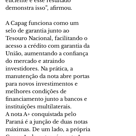
eficiente e esse resultado 
demonstra isso”, afirmou.
A Capag funciona como um 
selo de garantia junto ao 
Tesouro Nacional, facilitando o 
acesso a crédito com garantia da 
União, aumentando a confiança 
do mercado e atraindo 
investidores. Na prática, a 
manutenção da nota abre portas 
para novos investimentos e 
melhores condições de 
financiamento junto a bancos e 
instituições multilaterais.
A nota A+ conquistada pelo 
Paraná é a junção de duas notas 
máximas. De um lado, a própria 