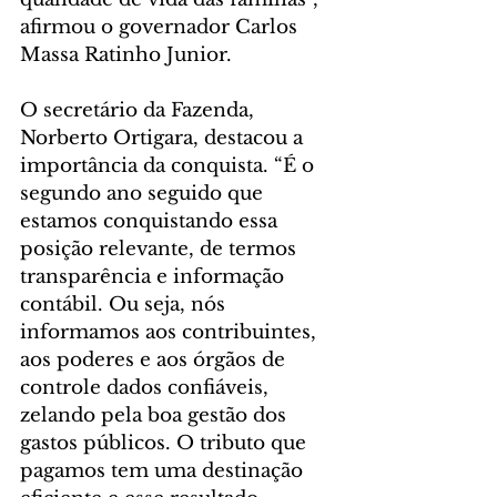
afirmou o governador Carlos 
Massa Ratinho Junior.
O secretário da Fazenda, 
Norberto Ortigara, destacou a 
importância da conquista. “É o 
segundo ano seguido que 
estamos conquistando essa 
posição relevante, de termos 
transparência e informação 
contábil. Ou seja, nós 
informamos aos contribuintes, 
aos poderes e aos órgãos de 
controle dados confiáveis, 
zelando pela boa gestão dos 
gastos públicos. O tributo que 
pagamos tem uma destinação 