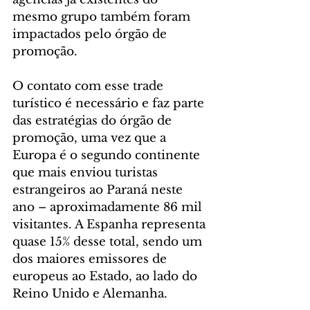
mesmo grupo também foram 
impactados pelo órgão de 
promoção.
O contato com esse trade 
turístico é necessário e faz parte 
das estratégias do órgão de 
promoção, uma vez que a 
Europa é o segundo continente 
que mais enviou turistas 
estrangeiros ao Paraná neste 
ano – aproximadamente 86 mil 
visitantes. A Espanha representa 
quase 15% desse total, sendo um 
dos maiores emissores de 
europeus ao Estado, ao lado do 
Reino Unido e Alemanha.