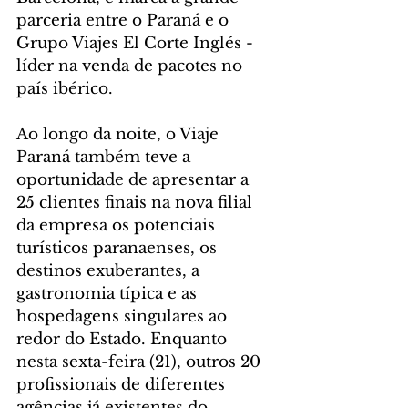
parceria entre o Paraná e o 
Grupo Viajes El Corte Inglés - 
líder na venda de pacotes no 
país ibérico.
Ao longo da noite, o Viaje 
Paraná também teve a 
oportunidade de apresentar a 
25 clientes finais na nova filial 
da empresa os potenciais 
turísticos paranaenses, os 
destinos exuberantes, a 
gastronomia típica e as 
hospedagens singulares ao 
redor do Estado. Enquanto 
nesta sexta-feira (21), outros 20 
profissionais de diferentes 
agências já existentes do 