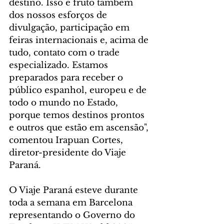
destino. Isso é fruto também 
dos nossos esforços de 
divulgação, participação em 
feiras internacionais e, acima de 
tudo, contato com o trade 
especializado. Estamos 
preparados para receber o 
público espanhol, europeu e de 
todo o mundo no Estado, 
porque temos destinos prontos 
e outros que estão em ascensão", 
comentou Irapuan Cortes, 
diretor-presidente do Viaje 
Paraná.
O Viaje Paraná esteve durante 
toda a semana em Barcelona 
representando o Governo do 