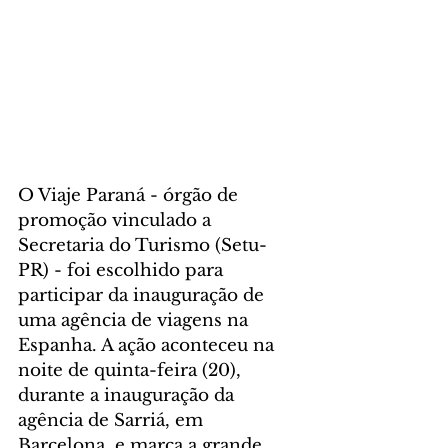
O Viaje Paraná - órgão de 
promoção vinculado a 
Secretaria do Turismo (Setu-
PR) - foi escolhido para 
participar da inauguração de 
uma agência de viagens na 
Espanha. A ação aconteceu na 
noite de quinta-feira (20), 
durante a inauguração da 
agência de Sarriá, em 
Barcelona, e marca a grande 