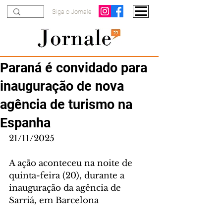
Siga o Jornale
Paraná é convidado para
inauguração de nova
agência de turismo na
Espanha
21/11/2025
A ação aconteceu na noite de 
quinta-feira (20), durante a 
inauguração da agência de 
Sarriá, em Barcelona