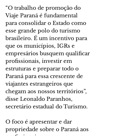
“O trabalho de promoção do 
Viaje Paraná é fundamental 
para consolidar o Estado como 
esse grande polo do turismo 
brasileiro. É um incentivo para 
que os municípios, IGRs e 
empresários busquem qualificar 
profissionais, investir em 
estruturas e preparar todo o 
Paraná para essa crescente de 
viajantes estrangeiros que 
chegam aos nossos territórios”, 
disse Leonaldo Paranhos, 
secretário estadual do Turismo.
O foco é apresentar e dar 
propriedade sobre o Paraná aos 