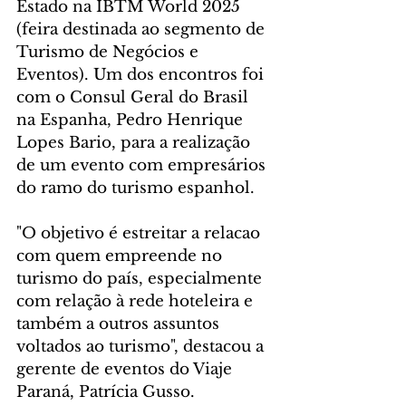
Estado na IBTM World 2025 
(feira destinada ao segmento de 
Turismo de Negócios e 
Eventos). Um dos encontros foi 
com o Consul Geral do Brasil 
na Espanha, Pedro Henrique 
Lopes Bario, para a realização 
de um evento com empresários 
do ramo do turismo espanhol.
"O objetivo é estreitar a relacao 
com quem empreende no 
turismo do país, especialmente 
com relação à rede hoteleira e 
também a outros assuntos 
voltados ao turismo", destacou a 
gerente de eventos do Viaje 
Paraná, Patrícia Gusso.