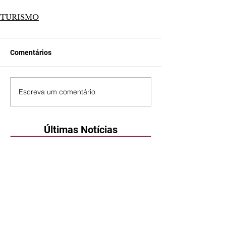
TURISMO
Comentários
Escreva um comentário
Últimas Notícias