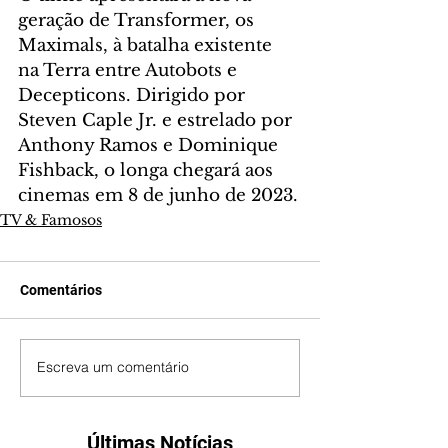
geração de Transformer, os 
Maximals, à batalha existente 
na Terra entre Autobots e 
Decepticons. Dirigido por 
Steven Caple Jr. e estrelado por 
Anthony Ramos e Dominique 
Fishback, o longa chegará aos 
cinemas em 8 de junho de 2023.
TV & Famosos
Comentários
Escreva um comentário
Últimas Notícias