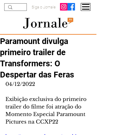
Siga o Jornale
Paramount divulga
primeiro trailer de
Transformers: O
Despertar das Feras
04/12/2022
Exibição exclusiva do primeiro 
trailer do filme foi atração do 
Momento Especial Paramount 
Pictures na CCXP22