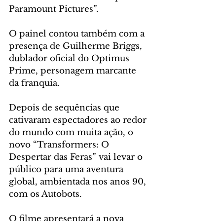
Paramount Pictures”. 
O painel contou também com a 
presença de Guilherme Briggs, 
dublador oficial do Optimus 
Prime, personagem marcante 
da franquia.
Depois de sequências que 
cativaram espectadores ao redor 
do mundo com muita ação, o 
novo “Transformers: O 
Despertar das Feras” vai levar o 
público para uma aventura 
global, ambientada nos anos 90, 
com os Autobots. 
O filme apresentará a nova 