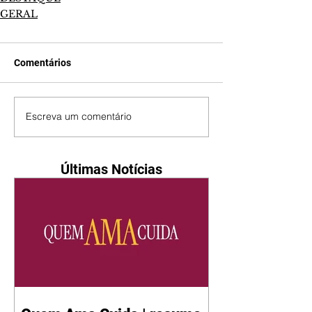
GERAL
Comentários
Escreva um comentário
Últimas Notícias