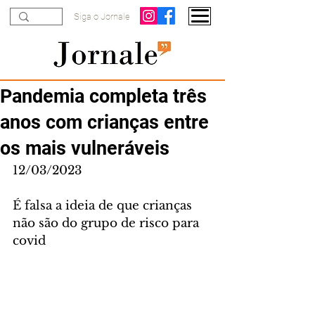
Siga o Jornale
Pandemia completa três
anos com crianças entre
os mais vulneráveis
12/03/2023
É falsa a ideia de que crianças 
não são do grupo de risco para 
covid