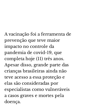
A vacinação foi a ferramenta de 
prevenção que teve maior 
impacto no controle da 
pandemia de covid-19, que 
completa hoje (11) três anos. 
Apesar disso, grande parte das 
crianças brasileiras ainda não 
teve acesso a essa proteção e 
elas são consideradas por 
especialistas como vulneráveis 
a casos graves e mortes pela 
doença.