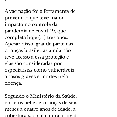
A vacinação foi a ferramenta de 
prevenção que teve maior 
impacto no controle da 
pandemia de covid-19, que 
completa hoje (11) três anos. 
Apesar disso, grande parte das 
crianças brasileiras ainda não 
teve acesso a essa proteção e 
elas são consideradas por 
especialistas como vulneráveis 
a casos graves e mortes pela 
doença.
Segundo o Ministério da Saúde, 
entre os bebês e crianças de seis 
meses a quatro anos de idade, a 
cobertura vacinal contra a covid-