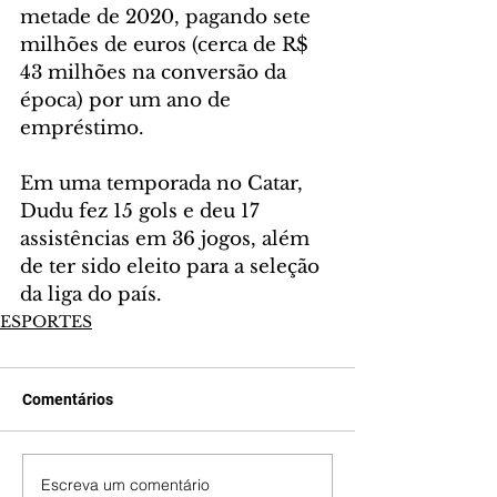
metade de 2020, pagando sete 
milhões de euros (cerca de R$ 
43 milhões na conversão da 
época) por um ano de 
empréstimo.
Em uma temporada no Catar, 
Dudu fez 15 gols e deu 17 
assistências em 36 jogos, além 
de ter sido eleito para a seleção 
da liga do país.
ESPORTES
Comentários
Escreva um comentário