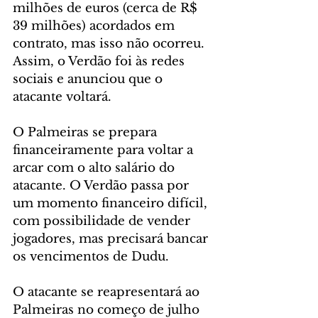
milhões de euros (cerca de R$ 
39 milhões) acordados em 
contrato, mas isso não ocorreu. 
Assim, o Verdão foi às redes 
sociais e anunciou que o 
atacante voltará.
O Palmeiras se prepara 
financeiramente para voltar a 
arcar com o alto salário do 
atacante. O Verdão passa por 
um momento financeiro difícil, 
com possibilidade de vender 
jogadores, mas precisará bancar 
os vencimentos de Dudu. 
O atacante se reapresentará ao 
Palmeiras no começo de julho 