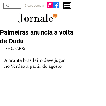
Siga o Jornale
Palmeiras anuncia a volta
de Dudu
16/05/2021
Atacante brasileiro deve jogar 
no Verdão a partir de agosto