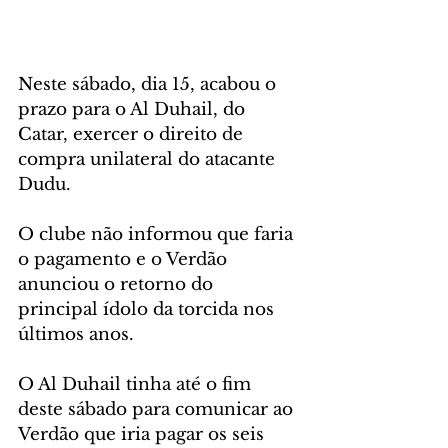
Neste sábado, dia 15, acabou o 
prazo para o Al Duhail, do 
Catar, exercer o direito de 
compra unilateral do atacante 
Dudu. 
O clube não informou que faria 
o pagamento e o Verdão 
anunciou o retorno do 
principal ídolo da torcida nos 
últimos anos.
O Al Duhail tinha até o fim 
deste sábado para comunicar ao 
Verdão que iria pagar os seis 