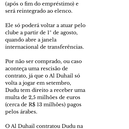
(após o fim do empréstimo) e 
será reintegrado ao elenco. 
Ele só poderá voltar a atuar pelo 
clube a partir de 1º de agosto, 
quando abre a janela 
internacional de transferências.
Por não ser comprado, ou caso 
aconteça uma rescisão de 
contrato, já que o Al Duhail só 
volta a jogar em setembro, 
Dudu tem direito a receber uma 
multa de 2,5 milhões de euros 
(cerca de R$ 13 milhões) pagos 
pelos árabes.
O Al Duhail contratou Dudu na 