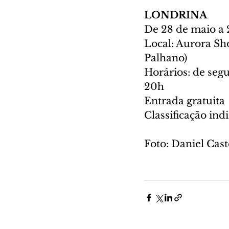
LONDRINA
De 28 de maio a 
Local: Aurora Sh
Palhano)
Horários: de segu
20h
Entrada gratuita
Classificação indi
Foto: Daniel Cast