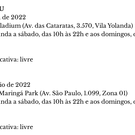
ÇU
l de 2022
lladium (Av. das Cataratas, 3.570, Vila Yolanda)
nda a sábado, das 10h às 22h e aos domingos, d
cativa: livre
aio de 2022
Maringá Park (Av. São Paulo, 1.099, Zona 01)
nda a sábado, das 10h às 22h e aos domingos, d
cativa: livre