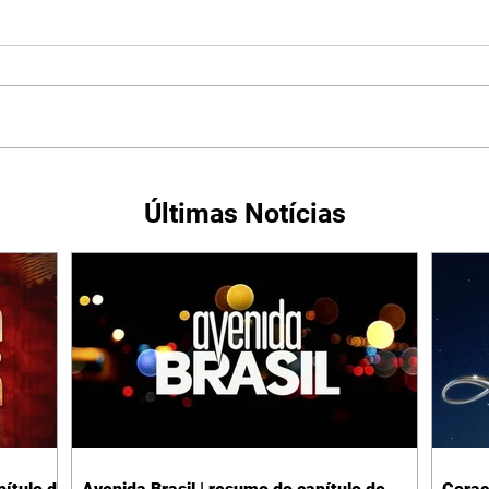
Últimas Notícias