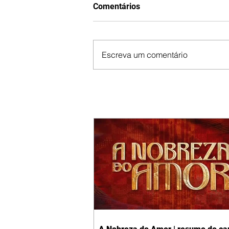
Comentários
Escreva um comentário