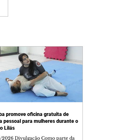
iba promove oficina gratuita de
a pessoal para mulheres durante o
o Lilás
/2026 Divulgação Como parte da