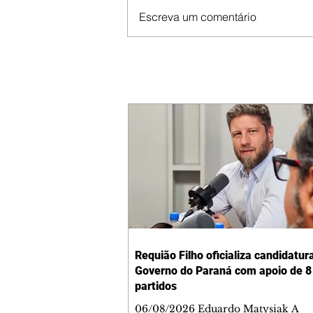
Escreva um comentário
Requião Filho oficializa candidatur
Governo do Paraná com apoio de 8
partidos
06/08/2026 Eduardo Matysiak A