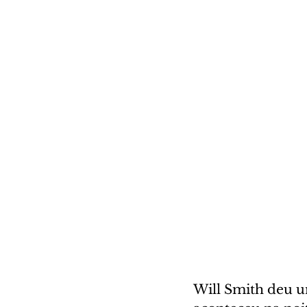
Will Smith deu u