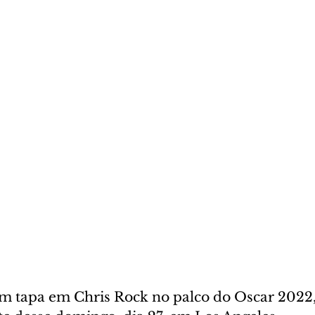
m tapa em Chris Rock no palco do Oscar 2022,