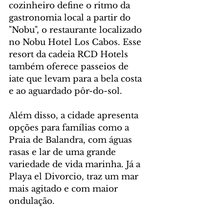
cozinheiro define o ritmo da 
gastronomia local a partir do 
"Nobu", o restaurante localizado 
no Nobu Hotel Los Cabos. Esse 
resort da cadeia RCD Hotels 
também oferece passeios de 
iate que levam para a bela costa 
e ao aguardado pôr-do-sol.
Além disso, a cidade apresenta 
opções para famílias como a 
Praia de Balandra, com águas 
rasas e lar de uma grande 
variedade de vida marinha. Já a 
Playa el Divorcio, traz um mar 
mais agitado e com maior 
ondulação.