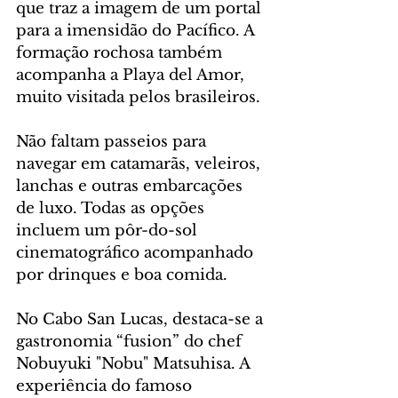
que traz a imagem de um portal 
para a imensidão do Pacífico. A 
formação rochosa também 
acompanha a Playa del Amor, 
muito visitada pelos brasileiros.
Não faltam passeios para 
navegar em catamarãs, veleiros, 
lanchas e outras embarcações 
de luxo. Todas as opções 
incluem um pôr-do-sol 
cinematográfico acompanhado 
por drinques e boa comida.
No Cabo San Lucas, destaca-se a 
gastronomia “fusion” do chef 
Nobuyuki "Nobu" Matsuhisa. A 
experiência do famoso 