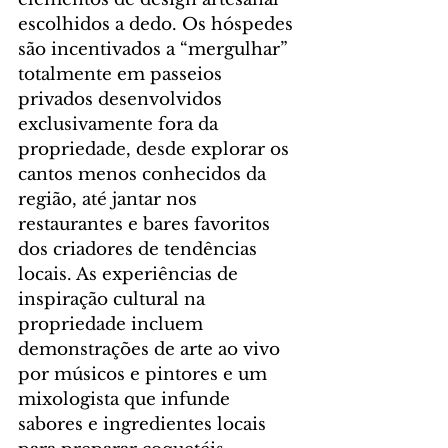
escolhidos a dedo. Os hóspedes 
são incentivados a “mergulhar” 
totalmente em passeios 
privados desenvolvidos 
exclusivamente fora da 
propriedade, desde explorar os 
cantos menos conhecidos da 
região, até jantar nos 
restaurantes e bares favoritos 
dos criadores de tendências 
locais. As experiências de 
inspiração cultural na 
propriedade incluem 
demonstrações de arte ao vivo 
por músicos e pintores e um 
mixologista que infunde 
sabores e ingredientes locais 