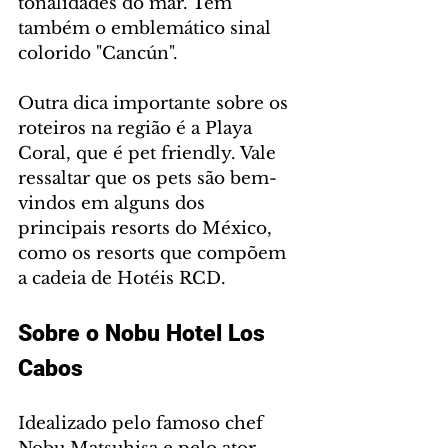
tonalidades do mar. Tem 
também o emblemático sinal 
colorido "Cancún".
Outra dica importante sobre os 
roteiros na região é a Playa 
Coral, que é pet friendly. Vale 
ressaltar que os pets são bem-
vindos em alguns dos 
principais resorts do México, 
como os resorts que compõem 
a cadeia de Hotéis RCD.
Sobre o Nobu Hotel Los 
Cabos
Idealizado pelo famoso chef 