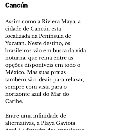
Cancún
Assim como a Riviera Maya, a 
cidade de Cancún está 
localizada na Península de 
Yucatan. Neste destino, os 
brasileiros vão em busca da vida 
noturna, que reina entre as 
opções disponíveis em todo o 
México. Mas suas praias 
também são ideais para relaxar, 
sempre com vista para o 
horizonte azul do Mar do 
Caribe.
Entre uma infinidade de 
alternativas, a Playa Gaviota 