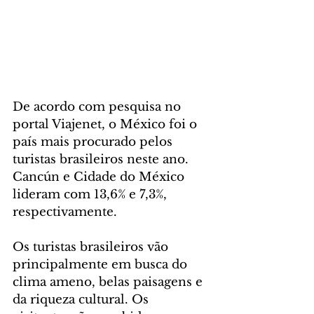
De acordo com pesquisa no 
portal Viajenet, o México foi o 
país mais procurado pelos 
turistas brasileiros neste ano. 
Cancún e Cidade do México 
lideram com 13,6% e 7,3%, 
respectivamente.
Os turistas brasileiros vão 
principalmente em busca do 
clima ameno, belas paisagens e 
da riqueza cultural. Os 