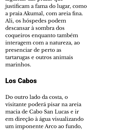
justificam a fama do lugar, como 
a praia Akumal, com areia fina. 
Ali, os hóspedes podem 
descansar à sombra dos 
coqueiros enquanto também 
interagem com a natureza, ao 
presenciar de perto as 
tartarugas e outros animais 
marinhos.
Los Cabos
Do outro lado da costa, o 
visitante poderá pisar na areia 
macia de Cabo San Lucas e ir 
em direção à água visualizando 
um imponente Arco ao fundo, 