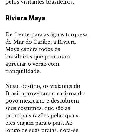
pelos visitantes brasileiros.
Riviera Maya
De frente para as águas turquesa 
do Mar do Caribe, a Riviera 
Maya espera todos os 
brasileiros que procuram 
apreciar o verão com 
tranquilidade.
Neste destino, os viajantes do 
Brasil aproveitam o carisma do 
povo mexicano e descobrem 
seus costumes, que são as 
principais razões pelas quais 
eles viajam para o país. Ao 
longo de suas praias, nota-se 