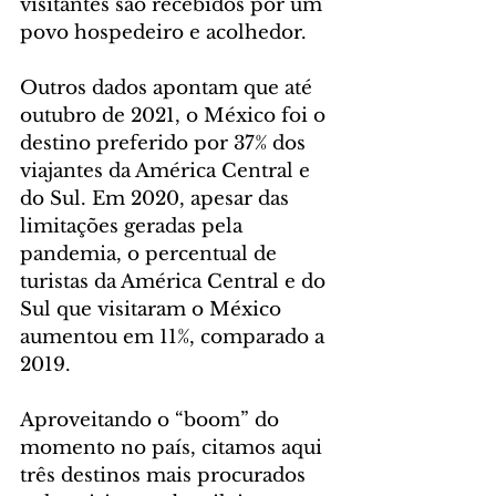
visitantes são recebidos por um 
povo hospedeiro e acolhedor.
Outros dados apontam que até 
outubro de 2021, o México foi o 
destino preferido por 37% dos 
viajantes da América Central e 
do Sul. Em 2020, apesar das 
limitações geradas pela 
pandemia, o percentual de 
turistas da América Central e do 
Sul que visitaram o México 
aumentou em 11%, comparado a 
2019.
Aproveitando o “boom” do 
momento no país, citamos aqui 
três destinos mais procurados 