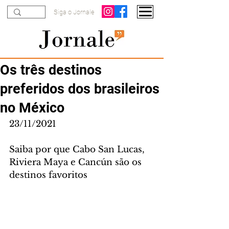
Siga o Jornale
Os três destinos
preferidos dos brasileiros
no México
23/11/2021
Saiba por que Cabo San Lucas, 
Riviera Maya e Cancún são os 
destinos favoritos