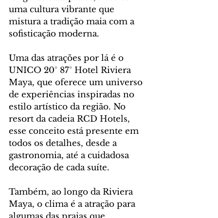
uma cultura vibrante que 
mistura a tradição maia com a 
sofisticação moderna.
Uma das atrações por lá é o 
UNICO 20° 87° Hotel Riviera 
Maya, que oferece um universo 
de experiências inspiradas no 
estilo artístico da região. No 
resort da cadeia RCD Hotels, 
esse conceito está presente em 
todos os detalhes, desde a 
gastronomia, até a cuidadosa 
decoração de cada suíte.
Também, ao longo da Riviera 
Maya, o clima é a atração para 
algumas das praias que 