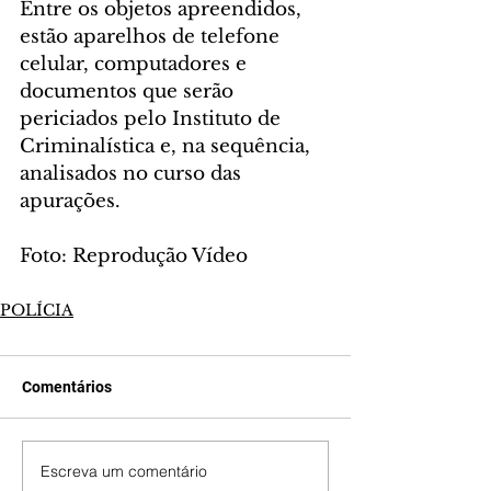
Entre os objetos apreendidos, 
estão aparelhos de telefone 
celular, computadores e 
documentos que serão 
periciados pelo Instituto de 
Criminalística e, na sequência, 
analisados no curso das 
apurações.
Foto: Reprodução Vídeo
POLÍCIA
Comentários
Escreva um comentário