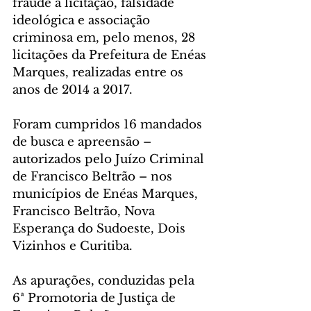
fraude à licitação, falsidade 
ideológica e associação 
criminosa em, pelo menos, 28 
licitações da Prefeitura de Enéas 
Marques, realizadas entre os 
anos de 2014 a 2017.
Foram cumpridos 16 mandados 
de busca e apreensão – 
autorizados pelo Juízo Criminal 
de Francisco Beltrão – nos 
municípios de Enéas Marques, 
Francisco Beltrão, Nova 
Esperança do Sudoeste, Dois 
Vizinhos e Curitiba.
As apurações, conduzidas pela 
6ª Promotoria de Justiça de 