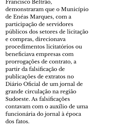
Francisco Beltrão, 
demonstraram que o Município 
de Enéas Marques, com a 
participação de servidores 
públicos dos setores de licitação 
e compras, direcionava 
procedimentos licitatórios ou 
beneficiava empresas com 
prorrogações de contrato, a 
partir da falsificação de 
publicações de extratos no 
Diário Oficial de um jornal de 
grande circulação na região 
Sudoeste. As falsificações 
contavam com o auxílio de uma 
funcionária do jornal à época 
dos fatos.