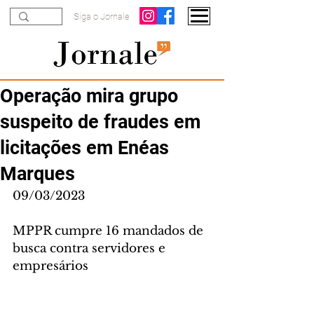
Siga o Jornale
Operação mira grupo
suspeito de fraudes em
licitações em Enéas
Marques
09/03/2023
MPPR cumpre 16 mandados de 
busca contra servidores e 
empresários