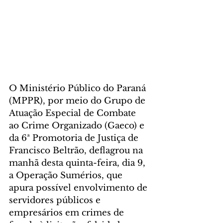
O Ministério Público do Paraná 
(MPPR), por meio do Grupo de 
Atuação Especial de Combate 
ao Crime Organizado (Gaeco) e 
da 6ª Promotoria de Justiça de 
Francisco Beltrão, deflagrou na 
manhã desta quinta-feira, dia 9, 
a Operação Sumérios, que 
apura possível envolvimento de 
servidores públicos e 
empresários em crimes de 