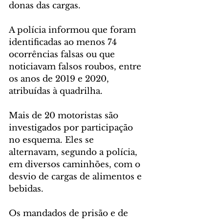
donas das cargas.
A polícia informou que foram 
identificadas ao menos 74 
ocorrências falsas ou que 
noticiavam falsos roubos, entre 
os anos de 2019 e 2020, 
atribuídas à quadrilha.
Mais de 20 motoristas são 
investigados por participação 
no esquema. Eles se 
alternavam, segundo a polícia, 
em diversos caminhões, com o 
desvio de cargas de alimentos e 
bebidas.
Os mandados de prisão e de 