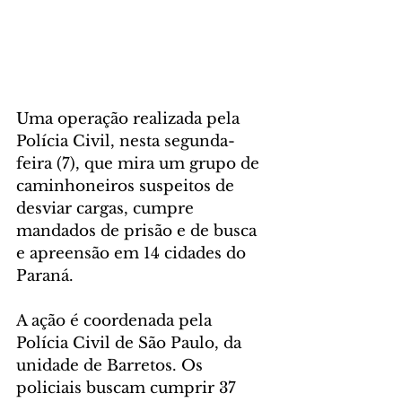
Uma operação realizada pela 
Polícia Civil, nesta segunda-
feira (7), que mira um grupo de 
caminhoneiros suspeitos de 
desviar cargas, cumpre 
mandados de prisão e de busca 
e apreensão em 14 cidades do 
Paraná.
A ação é coordenada pela 
Polícia Civil de São Paulo, da 
unidade de Barretos. Os 
policiais buscam cumprir 37 