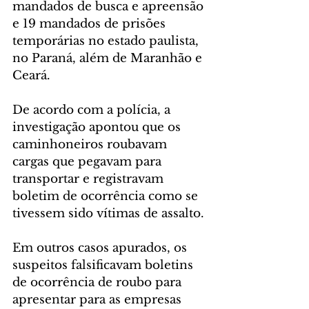
mandados de busca e apreensão 
e 19 mandados de prisões 
temporárias no estado paulista, 
no Paraná, além de Maranhão e 
Ceará.
De acordo com a polícia, a 
investigação apontou que os 
caminhoneiros roubavam 
cargas que pegavam para 
transportar e registravam 
boletim de ocorrência como se 
tivessem sido vítimas de assalto.
Em outros casos apurados, os 
suspeitos falsificavam boletins 
de ocorrência de roubo para 
apresentar para as empresas 