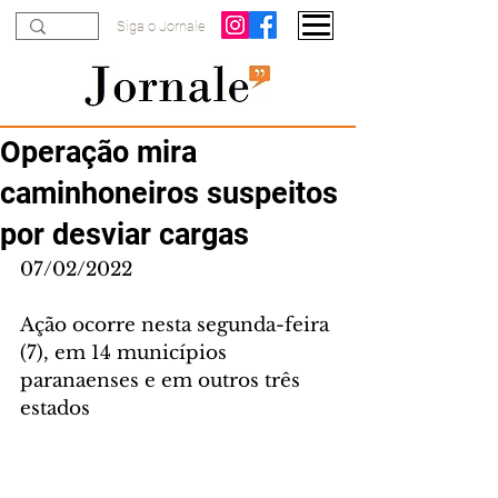
Siga o Jornale
Operação mira
caminhoneiros suspeitos
por desviar cargas
07/02/2022
Ação ocorre nesta segunda-feira 
(7), em 14 municípios 
paranaenses e em outros três 
estados