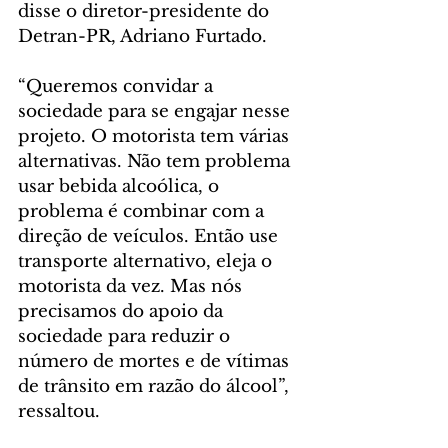
disse o diretor-presidente do 
Detran-PR, Adriano Furtado.
“Queremos convidar a 
sociedade para se engajar nesse 
projeto. O motorista tem várias 
alternativas. Não tem problema 
usar bebida alcoólica, o 
problema é combinar com a 
direção de veículos. Então use 
transporte alternativo, eleja o 
motorista da vez. Mas nós 
precisamos do apoio da 
sociedade para reduzir o 
número de mortes e de vítimas 
de trânsito em razão do álcool”, 
ressaltou.