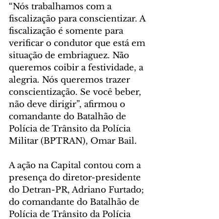
“Nós trabalhamos com a 
fiscalização para conscientizar. A 
fiscalização é somente para 
verificar o condutor que está em 
situação de embriaguez. Não 
queremos coibir a festividade, a 
alegria. Nós queremos trazer 
conscientização. Se você beber, 
não deve dirigir”, afirmou o 
comandante do Batalhão de 
Polícia de Trânsito da Polícia 
Militar (BPTRAN), Omar Bail.
A ação na Capital contou com a 
presença do diretor-presidente 
do Detran-PR, Adriano Furtado; 
do comandante do Batalhão de 
Polícia de Trânsito da Polícia 