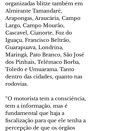
organizadas blitze também em 
Almirante Tamandaré, 
Arapongas, Araucária, Campo 
Largo, Campo Mourão, 
Cascavel, Cianorte, Foz do 
Iguaçu, Francisco Beltrão, 
Guarapuava, Londrina, 
Maringá, Pato Branco, São José 
dos Pinhais, Telêmaco Borba, 
Toledo e Umuarama. Tanto 
dentro das cidades, quanto nas 
rodovias.
“O motorista tem a consciência, 
tem a informação, mas é 
fundamental que haja a 
fiscalização para que ele tenha a 
percepção de que os órgãos 