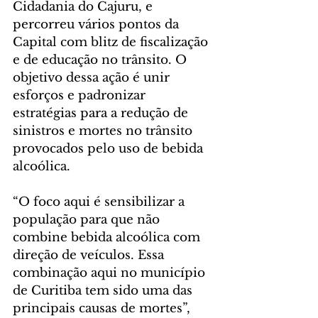
Cidadania do Cajuru, e 
percorreu vários pontos da 
Capital com blitz de fiscalização 
e de educação no trânsito. O 
objetivo dessa ação é unir 
esforços e padronizar 
estratégias para a redução de 
sinistros e mortes no trânsito 
provocados pelo uso de bebida 
alcoólica.
“O foco aqui é sensibilizar a 
população para que não 
combine bebida alcoólica com 
direção de veículos. Essa 
combinação aqui no município 
de Curitiba tem sido uma das 
principais causas de mortes”, 