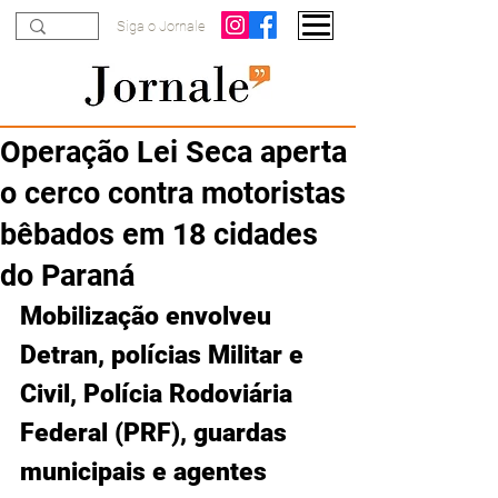
Siga o Jornale
Operação Lei Seca aperta
o cerco contra motoristas
bêbados em 18 cidades
do Paraná
Mobilização envolveu 
Detran, polícias Militar e 
Civil, Polícia Rodoviária 
Federal (PRF), guardas 
municipais e agentes 