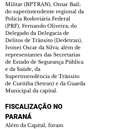
Militar (BPTRAN), Omar Bail; 
do superintendente regional da 
Polícia Rodoviária Federal 
(PRF), Fernando Oliveira; do 
Delegado da Delegacia de 
Delitos de Trânsito (Dedetran), 
Ivonei Oscar da Silva; além de 
representantes das Secretarias 
de Estado de Segurança Pública 
e da Saúde, da 
Superintendência de Trânsito 
de Curitiba (Setran) e da Guarda 
Municipal da capital.
FISCALIZAÇÃO NO 
PARANÁ
Além da Capital, foram 