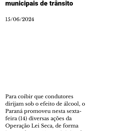
municipais de trânsito
15/06/2024
Para coibir que condutores 
dirijam sob o efeito de álcool, o 
Paraná promoveu nesta sexta-
feira (14) diversas ações da 
Operação Lei Seca, de forma 