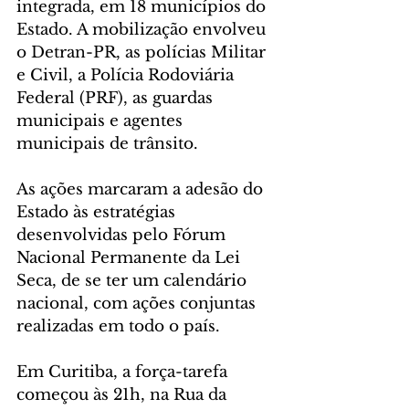
integrada, em 18 municípios do 
Estado. A mobilização envolveu 
o Detran-PR, as polícias Militar 
e Civil, a Polícia Rodoviária 
Federal (PRF), as guardas 
municipais e agentes 
municipais de trânsito.
As ações marcaram a adesão do 
Estado às estratégias 
desenvolvidas pelo Fórum 
Nacional Permanente da Lei 
Seca, de se ter um calendário 
nacional, com ações conjuntas 
realizadas em todo o país.
Em Curitiba, a força-tarefa 
começou às 21h, na Rua da 