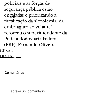
policiais e as forças de 
segurança pública estão 
engajadas e priorizando a 
fiscalização da alcoolemia, da 
embriaguez ao volante”, 
reforçou o superintendente da 
Polícia Rodoviária Federal 
(PRF), Fernando Oliveira.
GERAL
DESTAQUE
Comentários
Escreva um comentário