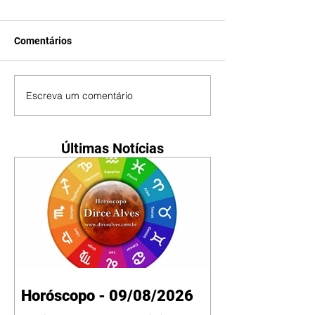
Comentários
Escreva um comentário
Últimas Notícias
Horóscopo - 09/08/2026