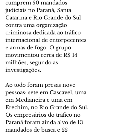
cumprem 50 mandados 
judiciais no Paraná, Santa 
Catarina e Rio Grande do Sul 
contra uma organização 
criminosa dedicada ao tráfico 
internacional de entorpecentes 
e armas de fogo. O grupo 
movimentou cerca de R$ 14 
milhões, segundo as 
investigações.
Ao todo foram presas nove 
pessoas: sete em Cascavel, uma 
em Medianeira e uma em 
Erechim, no Rio Grande do Sul. 
Os empresários do tráfico no 
Paraná foram ainda alvo de 13 
mandados de busca e 22 