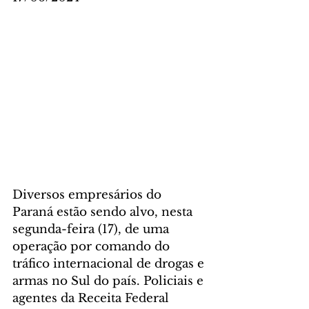
Diversos empresários do 
Paraná estão sendo alvo, nesta 
segunda-feira (17), de uma 
operação por comando do 
tráfico internacional de drogas e 
armas no Sul do país. Policiais e 
agentes da Receita Federal 