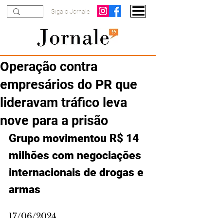
Siga o Jornale
Operação contra
empresários do PR que
lideravam tráfico leva
nove para a prisão
Grupo movimentou R$ 14 
milhões com negociações 
internacionais de drogas e 
armas
17/06/2024