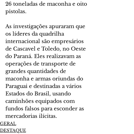
26 toneladas de maconha e oito 
pistolas.
As investigações apuraram que 
os líderes da quadrilha 
internacional são empresários 
de Cascavel e Toledo, no Oeste 
do Paraná. Eles realizavam as 
operações de transporte de 
grandes quantidades de 
maconha e armas oriundas do 
Paraguai e destinadas a vários 
Estados do Brasil, usando 
caminhões equipados com 
fundos falsos para esconder as 
mercadorias ilícitas.
GERAL
DESTAQUE