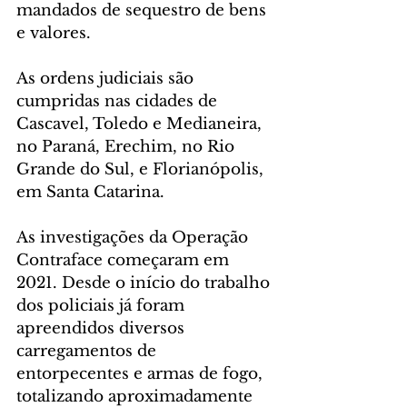
mandados de sequestro de bens 
e valores.
As ordens judiciais são 
cumpridas nas cidades de 
Cascavel, Toledo e Medianeira, 
no Paraná, Erechim, no Rio 
Grande do Sul, e Florianópolis, 
em Santa Catarina.
As investigações da Operação 
Contraface começaram em 
2021. Desde o início do trabalho 
dos policiais já foram 
apreendidos diversos 
carregamentos de 
entorpecentes e armas de fogo, 
totalizando aproximadamente 