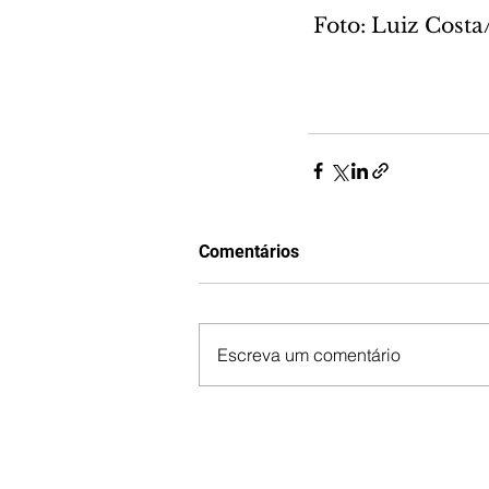
 Foto: Luiz Cos
Comentários
Escreva um comentário