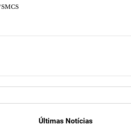
ta/SMCS
Últimas Notícias