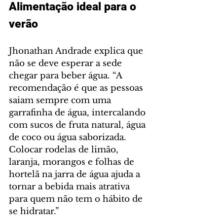
Alimentação ideal para o 
verão
Jhonathan Andrade explica que 
não se deve esperar a sede 
chegar para beber água. “A 
recomendação é que as pessoas 
saiam sempre com uma 
garrafinha de água, intercalando 
com sucos de fruta natural, água 
de coco ou água saborizada. 
Colocar rodelas de limão, 
laranja, morangos e folhas de 
hortelã na jarra de água ajuda a 
tornar a bebida mais atrativa 
para quem não tem o hábito de 
se hidratar.”