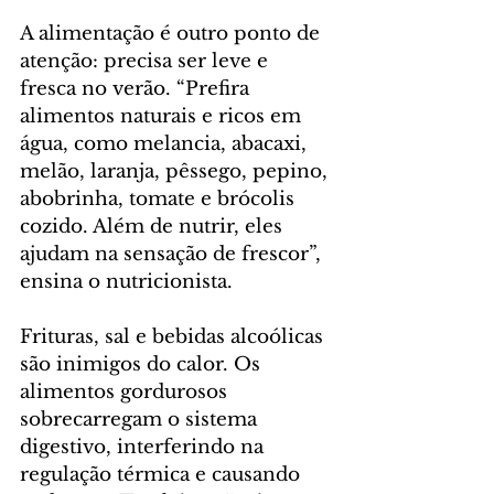
A alimentação é outro ponto de 
atenção: precisa ser leve e 
fresca no verão. “Prefira 
alimentos naturais e ricos em 
água, como melancia, abacaxi, 
melão, laranja, pêssego, pepino, 
abobrinha, tomate e brócolis 
cozido. Além de nutrir, eles 
ajudam na sensação de frescor”, 
ensina o nutricionista.
Frituras, sal e bebidas alcoólicas 
são inimigos do calor. Os 
alimentos gordurosos 
sobrecarregam o sistema 
digestivo, interferindo na 
regulação térmica e causando 