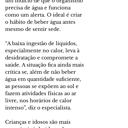
um indício de que o organismo 
precisa de água e funciona 
como um alerta. O ideal é criar 
o hábito de beber água antes 
mesmo de sentir sede.
“A baixa ingestão de líquidos, 
especialmente no calor, leva à 
desidratação e compromete a 
saúde. A situação fica ainda mais 
crítica se, além de não beber 
água em quantidade suficiente, 
as pessoas se expõem ao sol e 
fazem atividades físicas ao ar 
livre, nos horários de calor 
intenso”, diz o especialista.
Crianças e idosos são mais 