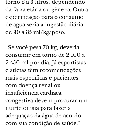
torno 2 a 3 litros, dependendo 
da faixa etária ou gênero. Outra 
especificação para o consumo 
de água seria a ingestão diária 
de 30 a 35 ml/kg/peso. 
“Se você pesa 70 kg, deveria 
consumir em torno de 2.100 a 
2.450 ml por dia. Já esportistas 
e atletas têm recomendações 
mais específicas e pacientes 
com doença renal ou 
insuficiência cardíaca 
congestiva devem procurar um 
nutricionista para fazer a 
adequação da água de acordo 
com sua condição de saúde.”