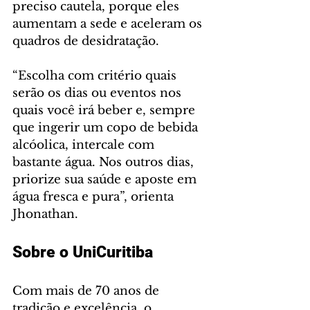
preciso cautela, porque eles 
aumentam a sede e aceleram os 
quadros de desidratação. 
“Escolha com critério quais 
serão os dias ou eventos nos 
quais você irá beber e, sempre 
que ingerir um copo de bebida 
alcóolica, intercale com 
bastante água. Nos outros dias, 
priorize sua saúde e aposte em 
água fresca e pura”, orienta 
Jhonathan.
Sobre o UniCuritiba
Com mais de 70 anos de 
tradição e excelência, o 