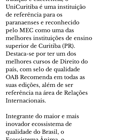
UniCuritiba é uma instituição 
de referência para os 
paranaenses e reconhecido 
pelo MEC como uma das 
melhores instituições de ensino 
superior de Curitiba (PR). 
Destaca-se por ter um dos 
melhores cursos de Direito do 
país, com selo de qualidade 
OAB Recomenda em todas as 
suas edições, além de ser 
referência na área de Relações 
Internacionais. 
Integrante do maior e mais 
inovador ecossistema de 
qualidade do Brasil, o 
Ecossistema Ânima, o 