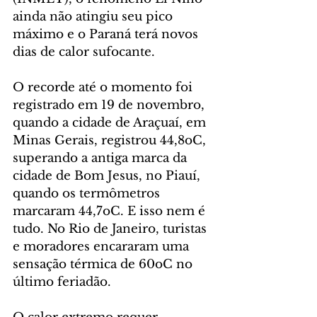
ainda não atingiu seu pico 
máximo e o Paraná terá novos 
dias de calor sufocante.
O recorde até o momento foi 
registrado em 19 de novembro, 
quando a cidade de Araçuaí, em 
Minas Gerais, registrou 44,8oC, 
superando a antiga marca da 
cidade de Bom Jesus, no Piauí, 
quando os termômetros 
marcaram 44,7oC. E isso nem é 
tudo. No Rio de Janeiro, turistas 
e moradores encararam uma 
sensação térmica de 60oC no 
último feriadão.