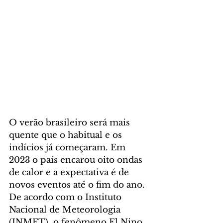
O verão brasileiro será mais 
quente que o habitual e os 
indícios já começaram. Em 
2023 o país encarou oito ondas 
de calor e a expectativa é de 
novos eventos até o fim do ano. 
De acordo com o Instituto 
Nacional de Meteorologia 
(INMET), o fenômeno El Nino 