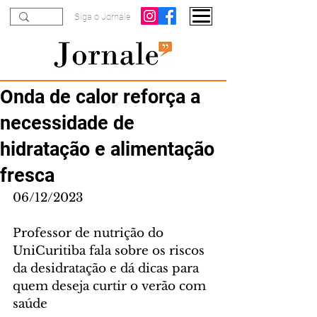
Siga o Jornale
Onda de calor reforça a
necessidade de
hidratação e alimentação
fresca
06/12/2023
Professor de nutrição do 
UniCuritiba fala sobre os riscos 
da desidratação e dá dicas para 
quem deseja curtir o verão com 
saúde