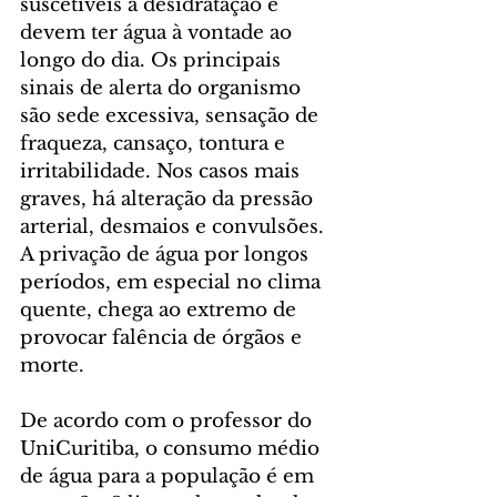
suscetíveis à desidratação e 
devem ter água à vontade ao 
longo do dia. Os principais 
sinais de alerta do organismo 
são sede excessiva, sensação de 
fraqueza, cansaço, tontura e 
irritabilidade. Nos casos mais 
graves, há alteração da pressão 
arterial, desmaios e convulsões. 
A privação de água por longos 
períodos, em especial no clima 
quente, chega ao extremo de 
provocar falência de órgãos e 
morte.
De acordo com o professor do 
UniCuritiba, o consumo médio 
de água para a população é em 