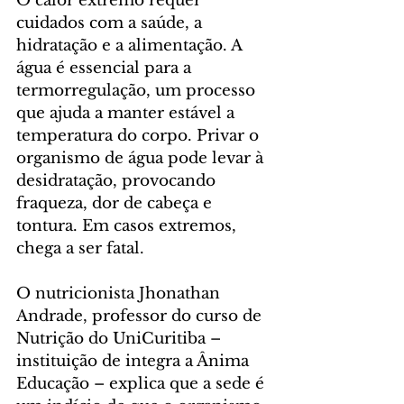
O calor extremo requer 
cuidados com a saúde, a 
hidratação e a alimentação. A 
água é essencial para a 
termorregulação, um processo 
que ajuda a manter estável a 
temperatura do corpo. Privar o 
organismo de água pode levar à 
desidratação, provocando 
fraqueza, dor de cabeça e 
tontura. Em casos extremos, 
chega a ser fatal.
O nutricionista Jhonathan 
Andrade, professor do curso de 
Nutrição do UniCuritiba – 
instituição de integra a Ânima 
Educação – explica que a sede é 