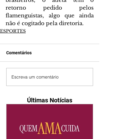
brasileiros, o atleta tem o 
retorno pedido pelos 
flamenguistas, algo que ainda 
não é cogitado pela diretoria.
ESPORTES
Comentários
Escreva um comentário
Últimas Notícias