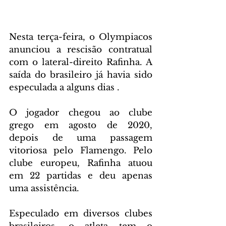
Nesta terça-feira, o Olympiacos 
anunciou a rescisão contratual 
com o lateral-direito Rafinha. A 
saída do brasileiro já havia sido 
especulada a alguns dias .
O jogador chegou ao clube 
grego em agosto de 2020, 
depois de uma passagem 
vitoriosa pelo Flamengo. Pelo 
clube europeu, Rafinha atuou 
em 22 partidas e deu apenas 
uma assistência.
Especulado em diversos clubes 