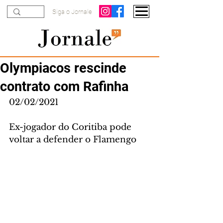
Siga o Jornale
Olympiacos rescinde
contrato com Rafinha
02/02/2021
Ex-jogador do Coritiba pode 
voltar a defender o Flamengo