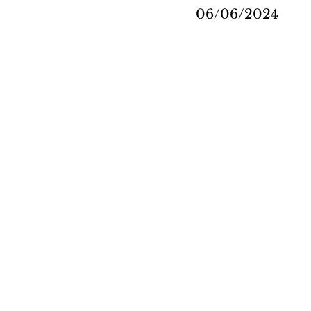
06/06/2024