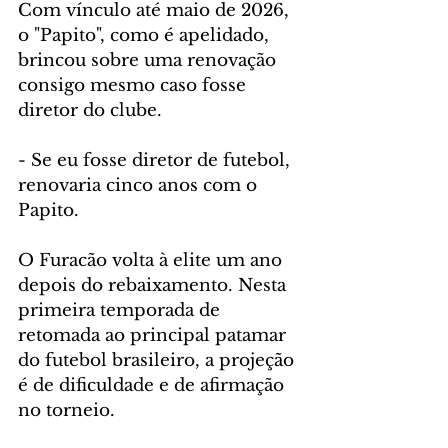
Com vínculo até maio de 2026, 
o "Papito", como é apelidado, 
brincou sobre uma renovação 
consigo mesmo caso fosse 
diretor do clube.
- Se eu fosse diretor de futebol, 
renovaria cinco anos com o 
Papito.
O Furacão volta à elite um ano 
depois do rebaixamento. Nesta 
primeira temporada de 
retomada ao principal patamar 
do futebol brasileiro, a projeção 
é de dificuldade e de afirmação 
no torneio.