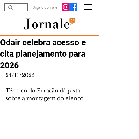
Siga o Jornale
Odair celebra acesso e
cita planejamento para
2026
24/11/2025
Técnico do Furacão dá pista 
sobre a montagem do elenco