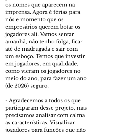
os nomes que aparecem na 
imprensa. Agora é férias para 
nós e momento que os 
empresários querem botar os 
jogadores ali. Vamos sentar 
amanhã, não tenho folga, ficar 
até de madrugada e sair com 
um esboço. Temos que investir 
em jogadores, em qualidade, 
como vieram os jogadores no 
meio do ano, para fazer um ano 
(de 2026) seguro.
- Agradecemos a todos os que 
participaram desse projeto, mas 
precisamos analisar com calma 
as características. Visualizar 
jogadores para funções que não 