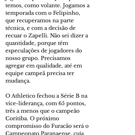
temos, como volante. Jogamos a 
temporada com o Felipinho, 
que recuperamos na parte 
técnica, e com a decisão de 
recuar o Zapelli. Não sei dizer a 
quantidade, porque têm 
especulações de jogadores do 
nosso grupo. Precisamos 
agregar em qualidade, até em 
equipe campeã precisa ter 
mudança.
O Athletico fechou a Série B na 
vice-liderança, com 65 pontos, 
três a menos que o campeão 
Coritiba. O próximo 
compromisso do Furacão será o 
Campeonato Paranaense, cuja 