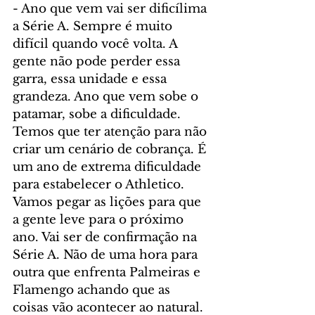
- Ano que vem vai ser dificílima 
a Série A. Sempre é muito 
difícil quando você volta. A 
gente não pode perder essa 
garra, essa unidade e essa 
grandeza. Ano que vem sobe o 
patamar, sobe a dificuldade. 
Temos que ter atenção para não 
criar um cenário de cobrança. É 
um ano de extrema dificuldade 
para estabelecer o Athletico. 
Vamos pegar as lições para que 
a gente leve para o próximo 
ano. Vai ser de confirmação na 
Série A. Não de uma hora para 
outra que enfrenta Palmeiras e 
Flamengo achando que as 
coisas vão acontecer ao natural.