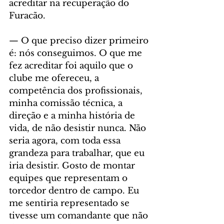
acreditar na recuperação do 
Furacão.
— O que preciso dizer primeiro 
é: nós conseguimos. O que me 
fez acreditar foi aquilo que o 
clube me ofereceu, a 
competência dos profissionais, 
minha comissão técnica, a 
direção e a minha história de 
vida, de não desistir nunca. Não 
seria agora, com toda essa 
grandeza para trabalhar, que eu 
iria desistir. Gosto de montar 
equipes que representam o 
torcedor dentro de campo. Eu 
me sentiria representado se 
tivesse um comandante que não 