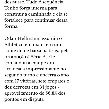
desistisse. Tudo é sequência. 
Tenho força interna para 
construir a caminhada e ela se 
fortalece para continuar dessa 
forma.
Odair Hellmann assumiu o 
Athletico em maio, em um 
contexto de baixa na briga pela 
promoção à Série A. Ele 
comandou a equipe em 
arrancada impressionante no 
segundo turno e encerra o ano 
com 17 vitórias, sete empates e 
dez derrotas em 34 jogos - 
aproveitamento de 56,8% dos 
pontos em disputa.