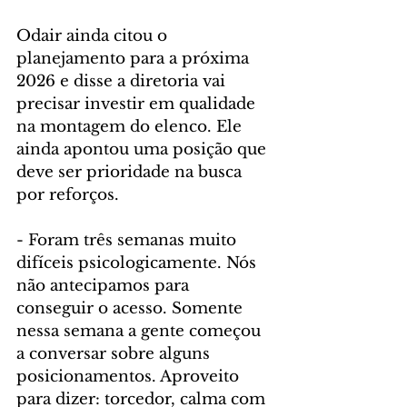
Odair ainda citou o 
planejamento para a próxima 
2026 e disse a diretoria vai 
precisar investir em qualidade 
na montagem do elenco. Ele 
ainda apontou uma posição que 
deve ser prioridade na busca 
por reforços.
- Foram três semanas muito 
difíceis psicologicamente. Nós 
não antecipamos para 
conseguir o acesso. Somente 
nessa semana a gente começou 
a conversar sobre alguns 
posicionamentos. Aproveito 
para dizer: torcedor, calma com 