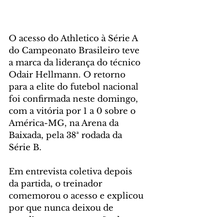
O acesso do Athletico à Série A 
do Campeonato Brasileiro teve 
a marca da liderança do técnico 
Odair Hellmann. O retorno 
para a elite do futebol nacional 
foi confirmada neste domingo, 
com a vitória por 1 a 0 sobre o 
América-MG, na Arena da 
Baixada, pela 38ª rodada da 
Série B.
Em entrevista coletiva depois 
da partida, o treinador 
comemorou o acesso e explicou 
por que nunca deixou de 