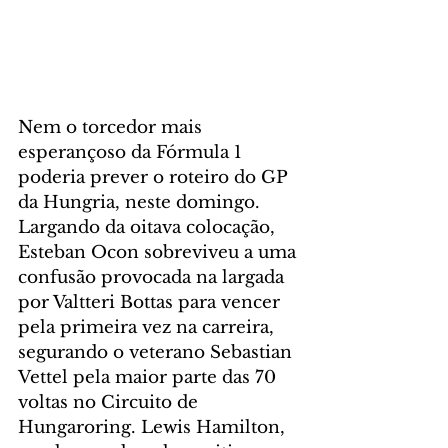
Nem o torcedor mais 
esperançoso da Fórmula 1 
poderia prever o roteiro do GP 
da Hungria, neste domingo. 
Largando da oitava colocação, 
Esteban Ocon sobreviveu a uma 
confusão provocada na largada 
por Valtteri Bottas para vencer 
pela primeira vez na carreira, 
segurando o veterano Sebastian 
Vettel pela maior parte das 70 
voltas no Circuito de 
Hungaroring. Lewis Hamilton, 