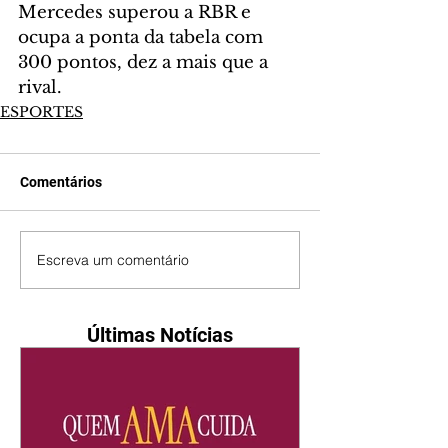
Mercedes superou a RBR e 
ocupa a ponta da tabela com 
300 pontos, dez a mais que a 
rival.
ESPORTES
Comentários
Escreva um comentário
Últimas Notícias