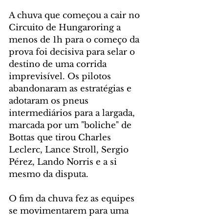
A chuva que começou a cair no 
Circuito de Hungaroring a 
menos de 1h para o começo da 
prova foi decisiva para selar o 
destino de uma corrida 
imprevisível. Os pilotos 
abandonaram as estratégias e 
adotaram os pneus 
intermediários para a largada, 
marcada por um "boliche" de 
Bottas que tirou Charles 
Leclerc, Lance Stroll, Sergio 
Pérez, Lando Norris e a si 
mesmo da disputa.
O fim da chuva fez as equipes 
se movimentarem para uma 