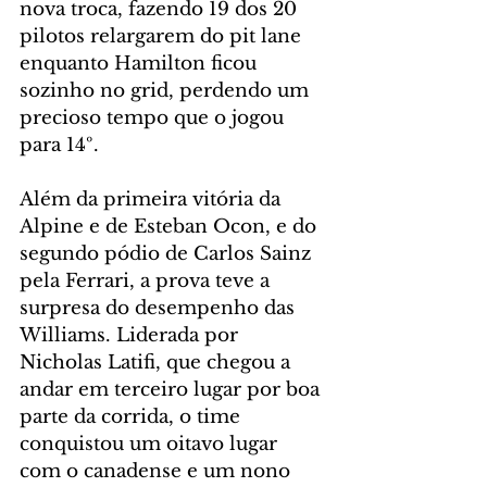
nova troca, fazendo 19 dos 20 
pilotos relargarem do pit lane 
enquanto Hamilton ficou 
sozinho no grid, perdendo um 
precioso tempo que o jogou 
para 14º.
Além da primeira vitória da 
Alpine e de Esteban Ocon, e do 
segundo pódio de Carlos Sainz 
pela Ferrari, a prova teve a 
surpresa do desempenho das 
Williams. Liderada por 
Nicholas Latifi, que chegou a 
andar em terceiro lugar por boa 
parte da corrida, o time 
conquistou um oitavo lugar 
com o canadense e um nono 