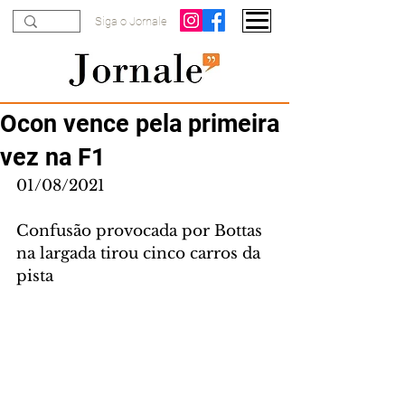
Siga o Jornale
Ocon vence pela primeira
vez na F1
01/08/2021
Confusão provocada por Bottas 
na largada tirou cinco carros da 
pista