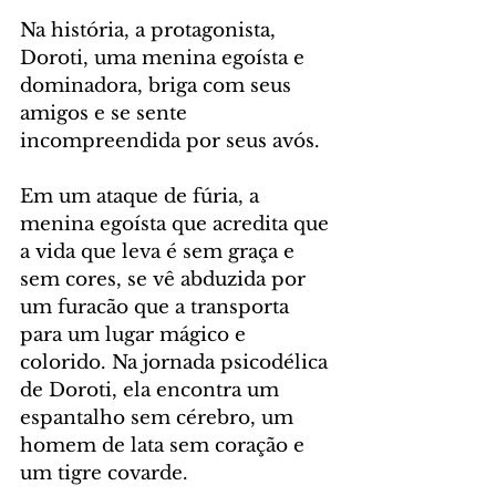
Na história, a protagonista, 
Doroti, uma menina egoísta e 
dominadora, briga com seus 
amigos e se sente 
incompreendida por seus avós. 
Em um ataque de fúria, a 
menina egoísta que acredita que 
a vida que leva é sem graça e 
sem cores, se vê abduzida por 
um furacão que a transporta 
para um lugar mágico e 
colorido. Na jornada psicodélica 
de Doroti, ela encontra um 
espantalho sem cérebro, um 
homem de lata sem coração e 
um tigre covarde. 