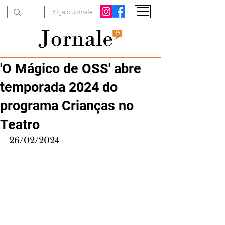
Siga o Jornale
'O Mágico de OSS' abre
temporada 2024 do
programa Crianças no
Teatro
26/02/2024