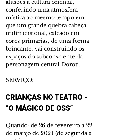
alusões à cultura oriental, 
conferindo uma atmosfera 
mística ao mesmo tempo em 
que um grande quebra cabeça 
tridimensional, calcado em 
cores primárias, de uma forma 
brincante, vai construindo os 
espaços do subconsciente da 
personagem central Doroti.
SERVIÇO:
CRIANÇAS NO TEATRO - 
“O MÁGICO DE OSS”
Quando: de 26 de fevereiro a 22 
de março de 2024 (de segunda a 