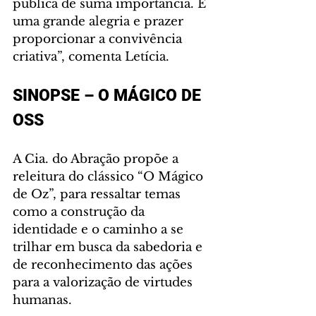
pública de suma importância. É 
uma grande alegria e prazer 
proporcionar a convivência 
criativa”, comenta Letícia.
SINOPSE – O MÁGICO DE 
OSS
A Cia. do Abração propõe a 
releitura do clássico “O Mágico 
de Oz”, para ressaltar temas 
como a construção da 
identidade e o caminho a se 
trilhar em busca da sabedoria e 
de reconhecimento das ações 
para a valorização de virtudes 
humanas.