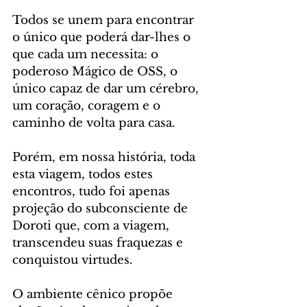
Todos se unem para encontrar 
o único que poderá dar-lhes o 
que cada um necessita: o 
poderoso Mágico de OSS, o 
único capaz de dar um cérebro, 
um coração, coragem e o 
caminho de volta para casa. 
Porém, em nossa história, toda 
esta viagem, todos estes 
encontros, tudo foi apenas 
projeção do subconsciente de 
Doroti que, com a viagem, 
transcendeu suas fraquezas e 
conquistou virtudes.
O ambiente cênico propõe 