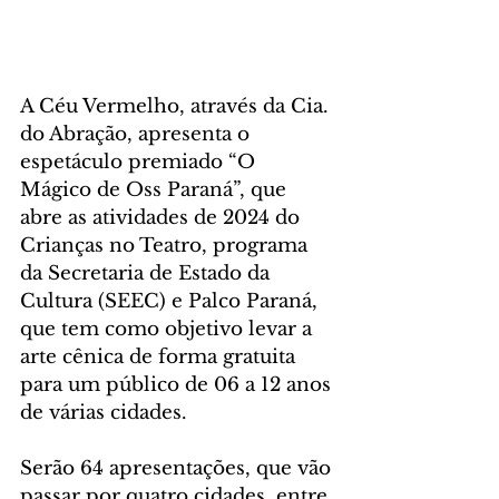
A Céu Vermelho, através da Cia. 
do Abração, apresenta o 
espetáculo premiado “O 
Mágico de Oss Paraná”, que 
abre as atividades de 2024 do 
Crianças no Teatro, programa 
da Secretaria de Estado da 
Cultura (SEEC) e Palco Paraná, 
que tem como objetivo levar a 
arte cênica de forma gratuita 
para um público de 06 a 12 anos 
de várias cidades. 
Serão 64 apresentações, que vão 
passar por quatro cidades, entre 