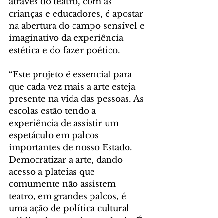
através do teatro, com as 
crianças e educadores, é apostar 
na abertura do campo sensível e 
imaginativo da experiência 
estética e do fazer poético. 
“Este projeto é essencial para 
que cada vez mais a arte esteja 
presente na vida das pessoas. As 
escolas estão tendo a 
experiência de assistir um 
espetáculo em palcos 
importantes de nosso Estado. 
Democratizar a arte, dando 
acesso a plateias que 
comumente não assistem 
teatro, em grandes palcos, é 
uma ação de política cultural 