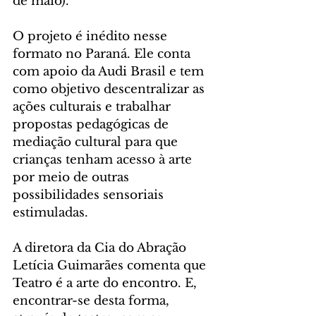
de maio).
O projeto é inédito nesse 
formato no Paraná. Ele conta 
com apoio da Audi Brasil e tem 
como objetivo descentralizar as 
ações culturais e trabalhar 
propostas pedagógicas de 
mediação cultural para que 
crianças tenham acesso à arte 
por meio de outras 
possibilidades sensoriais 
estimuladas.
A diretora da Cia do Abração 
Letícia Guimarães comenta que 
Teatro é a arte do encontro. E, 
encontrar-se desta forma, 