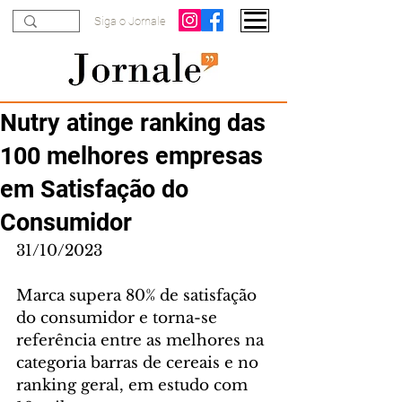
Siga o Jornale
Nutry atinge ranking das
100 melhores empresas
em Satisfação do
Consumidor
31/10/2023
Marca supera 80% de satisfação 
do consumidor e torna-se 
referência entre as melhores na 
categoria barras de cereais e no 
ranking geral, em estudo com 