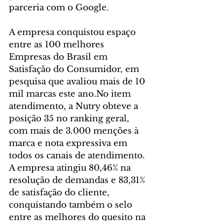
parceria com o Google. 
A empresa conquistou espaço 
entre as 100 melhores 
Empresas do Brasil em 
Satisfação do Consumidor, em 
pesquisa que avaliou mais de 10 
mil marcas este ano.No item 
atendimento, a Nutry obteve a 
posição 35 no ranking geral, 
com mais de 3.000 menções à 
marca e nota expressiva em 
todos os canais de atendimento. 
A empresa atingiu 80,46% na 
resolução de demandas e 83,31% 
de satisfação do cliente, 
conquistando também o selo 
entre as melhores do quesito na 