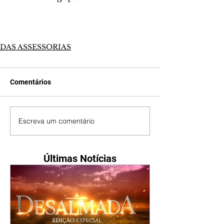
DAS ASSESSORIAS
Comentários
Escreva um comentário
Últimas Notícias