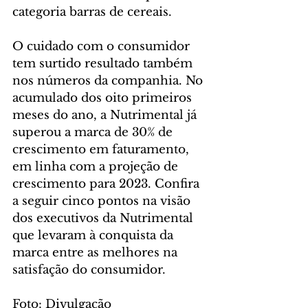
categoria barras de cereais.
O cuidado com o consumidor 
tem surtido resultado também 
nos números da companhia. No 
acumulado dos oito primeiros 
meses do ano, a Nutrimental já 
superou a marca de 30% de 
crescimento em faturamento, 
em linha com a projeção de 
crescimento para 2023. Confira 
a seguir cinco pontos na visão 
dos executivos da Nutrimental 
que levaram à conquista da 
marca entre as melhores na 
satisfação do consumidor.
Foto: Divulgação