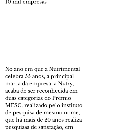
10 mil empresas
No ano em que a Nutrimental 
celebra 55 anos, a principal 
marca da empresa, a Nutry, 
acaba de ser reconhecida em 
duas categorias do Prêmio 
MESC, realizado pelo instituto 
de pesquisa de mesmo nome, 
que há mais de 20 anos realiza 
pesquisas de satisfação, em 