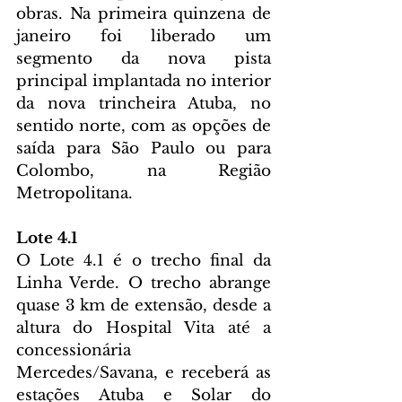
obras. Na primeira quinzena de 
janeiro foi liberado um 
segmento da nova pista 
principal implantada no interior 
da nova trincheira Atuba, no 
sentido norte, com as opções de 
saída para São Paulo ou para 
Colombo, na Região 
Metropolitana.
Lote 4.1
O Lote 4.1 é o trecho final da 
Linha Verde. O trecho abrange 
quase 3 km de extensão, desde a 
altura do Hospital Vita até a 
concessionária 
Mercedes/Savana, e receberá as 
estações Atuba e Solar do 