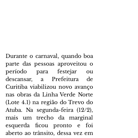
Durante o carnaval, quando boa 
parte das pessoas aproveitou o 
período para festejar ou 
descansar, a Prefeitura de 
Curitiba viabilizou novo avanço 
nas obras da Linha Verde Norte 
(Lote 4.1) na região do Trevo do 
Atuba. Na segunda-feira (12/2), 
mais um trecho da marginal 
esquerda ficou pronto e foi 
aberto ao trânsito, dessa vez em 