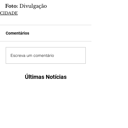
Foto: 
Divulgação
CIDADE
Comentários
Escreva um comentário
Últimas Notícias