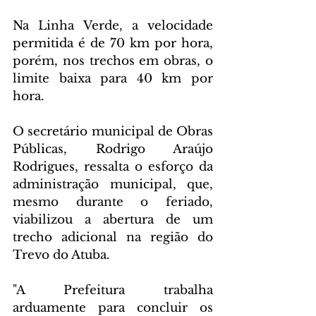
Na Linha Verde, a velocidade 
permitida é de 70 km por hora, 
porém, nos trechos em obras, o 
limite baixa para 40 km por 
hora.
O secretário municipal de Obras 
Públicas, Rodrigo Araújo 
Rodrigues, ressalta o esforço da 
administração municipal, que, 
mesmo durante o feriado, 
viabilizou a abertura de um 
trecho adicional na região do 
Trevo do Atuba.
"A Prefeitura trabalha 
arduamente para concluir os 