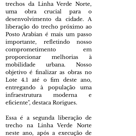
trechos da Linha Verde Norte, 
uma obra crucial para o 
desenvolvimento da cidade. A 
liberação do trecho próximo ao 
Posto Arabian é mais um passo 
importante, refletindo nosso 
comprometimento em 
proporcionar melhorias à 
mobilidade urbana. Nosso 
objetivo é finalizar as obras no 
Lote 4.1 até o fim deste ano, 
entregando à população uma 
infraestrutura moderna e 
eficiente", destaca Rorigues.
Essa é a segunda liberação de 
trecho na Linha Verde Norte 
neste ano, após a execução de 