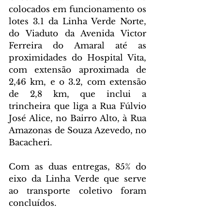
colocados em funcionamento os 
lotes 3.1 da Linha Verde Norte, 
do Viaduto da Avenida Victor 
Ferreira do Amaral até as 
proximidades do Hospital Vita, 
com extensão aproximada de 
2,46 km, e o 3.2, com extensão 
de 2,8 km, que inclui a 
trincheira que liga a Rua Fúlvio 
José Alice, no Bairro Alto, à Rua 
Amazonas de Souza Azevedo, no 
Bacacheri.
Com as duas entregas, 85% do 
eixo da Linha Verde que serve 
ao transporte coletivo foram 
concluídos.