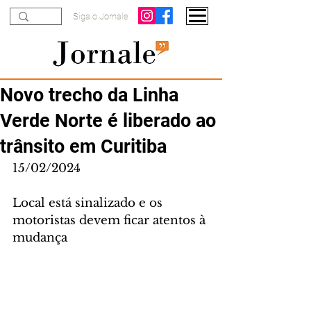
Siga o Jornale
Novo trecho da Linha
Verde Norte é liberado ao
trânsito em Curitiba
15/02/2024
Local está sinalizado e os 
motoristas devem ficar atentos à 
mudança