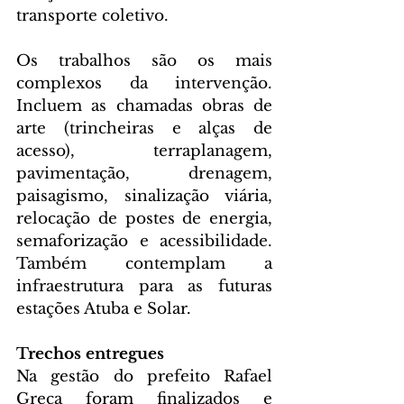
transporte coletivo.
Os trabalhos são os mais 
complexos da intervenção. 
Incluem as chamadas obras de 
arte (trincheiras e alças de 
acesso), terraplanagem, 
pavimentação, drenagem, 
paisagismo, sinalização viária, 
relocação de postes de energia, 
semaforização e acessibilidade. 
Também contemplam a 
infraestrutura para as futuras 
estações Atuba e Solar.
Trechos entregues
Na gestão do prefeito Rafael 
Greca foram finalizados e 