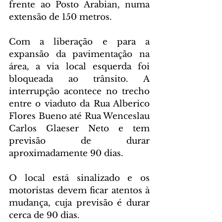
frente ao Posto Arabian, numa 
extensão de 150 metros.
Com a liberação e para a 
expansão da pavimentação na 
área, a via local esquerda foi 
bloqueada ao trânsito. A 
interrupção acontece no trecho 
entre o viaduto da Rua Alberico 
Flores Bueno até Rua Wenceslau 
Carlos Glaeser Neto e tem 
previsão de durar 
aproximadamente 90 dias.
O local está sinalizado e os 
motoristas devem ficar atentos à 
mudança, cuja previsão é durar 
cerca de 90 dias.