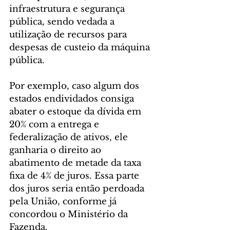
infraestrutura e segurança 
pública, sendo vedada a 
utilização de recursos para 
despesas de custeio da máquina 
pública. 
Por exemplo, caso algum dos 
estados endividados consiga 
abater o estoque da dívida em 
20% com a entrega e 
federalização de ativos, ele 
ganharia o direito ao 
abatimento de metade da taxa 
fixa de 4% de juros. Essa parte 
dos juros seria então perdoada 
pela União, conforme já 
concordou o Ministério da 
Fazenda.