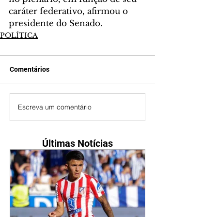
caráter federativo, afirmou o 
presidente do Senado.
POLÍTICA
Comentários
Escreva um comentário
Últimas Notícias