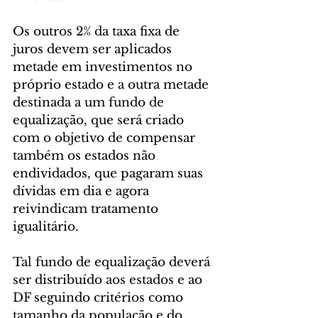
Os outros 2% da taxa fixa de 
juros devem ser aplicados 
metade em investimentos no 
próprio estado e a outra metade 
destinada a um fundo de 
equalização, que será criado 
com o objetivo de compensar 
também os estados não 
endividados, que pagaram suas 
dívidas em dia e agora 
reivindicam tratamento 
igualitário.
Tal fundo de equalização deverá 
ser distribuído aos estados e ao 
DF seguindo critérios como 
tamanho da população e do 