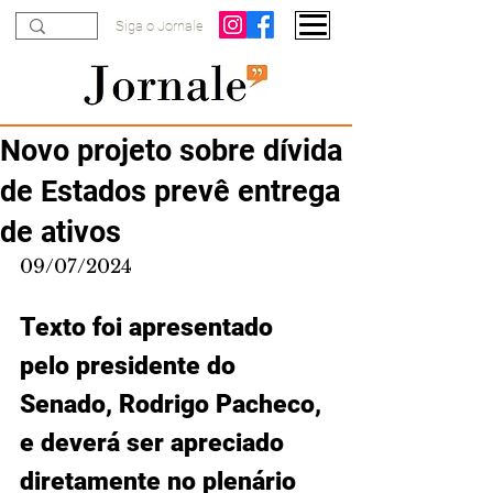
Siga o Jornale
Novo projeto sobre dívida
de Estados prevê entrega
de ativos
09/07/2024
Texto foi apresentado 
pelo presidente do 
Senado, Rodrigo Pacheco, 
e deverá ser apreciado 
diretamente no plenário