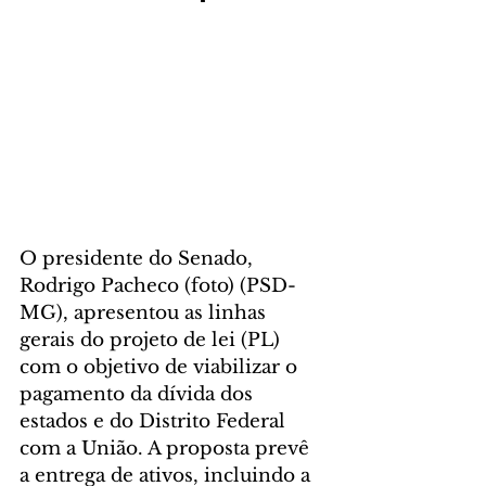
O presidente do Senado, 
Rodrigo Pacheco (foto) (PSD-
MG), apresentou as linhas 
gerais do projeto de lei (PL) 
com o objetivo de viabilizar o 
pagamento da dívida dos 
estados e do Distrito Federal 
com a União. A proposta prevê 
a entrega de ativos, incluindo a 