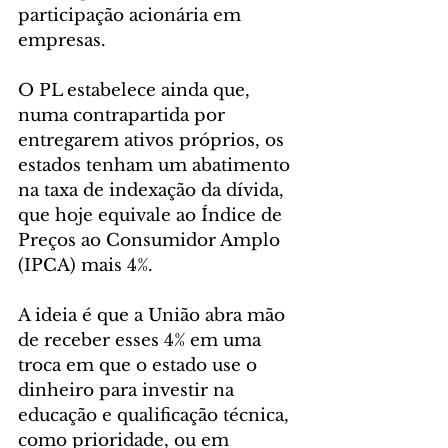
participação acionária em 
empresas. 
O PL estabelece ainda que, 
numa contrapartida por 
entregarem ativos próprios, os 
estados tenham um abatimento 
na taxa de indexação da dívida, 
que hoje equivale ao Índice de 
Preços ao Consumidor Amplo 
(IPCA) mais 4%. 
A ideia é que a União abra mão 
de receber esses 4% em uma 
troca em que o estado use o 
dinheiro para investir na 
educação e qualificação técnica, 
como prioridade, ou em 