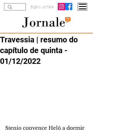
Siga o Jornale
Travessia | resumo do
capítulo de quinta -
01/12/2022
Stenio convence Helô a dormir 