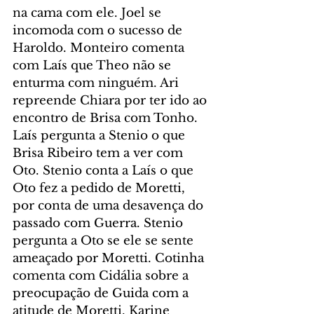
na cama com ele. Joel se 
incomoda com o sucesso de 
Haroldo. Monteiro comenta 
com Laís que Theo não se 
enturma com ninguém. Ari 
repreende Chiara por ter ido ao 
encontro de Brisa com Tonho. 
Laís pergunta a Stenio o que 
Brisa Ribeiro tem a ver com 
Oto. Stenio conta a Laís o que 
Oto fez a pedido de Moretti, 
por conta de uma desavença do 
passado com Guerra. Stenio 
pergunta a Oto se ele se sente 
ameaçado por Moretti. Cotinha 
comenta com Cidália sobre a 
preocupação de Guida com a 
atitude de Moretti. Karine 