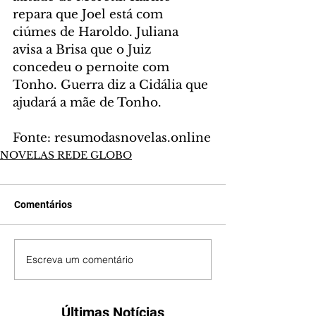
repara que Joel está com 
ciúmes de Haroldo. Juliana 
avisa a Brisa que o Juiz 
concedeu o pernoite com 
Tonho. Guerra diz a Cidália que 
ajudará a mãe de Tonho.
Fonte: resumodasnovelas.online
NOVELAS REDE GLOBO
Comentários
Escreva um comentário
Últimas Notícias