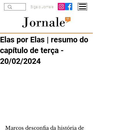
Siga o Jornale
Elas por Elas | resumo do
capítulo de terça -
20/02/2024
Marcos desconfia da história de 