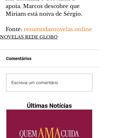
apoia. Marcos descobre que 
Míriam está noiva de Sérgio.
Fonte: 
resumodasnovelas.online
NOVELAS REDE GLOBO
Comentários
Escreva um comentário
Últimas Notícias