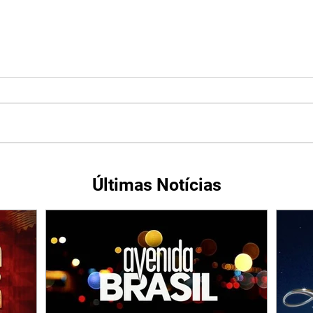
Últimas Notícias