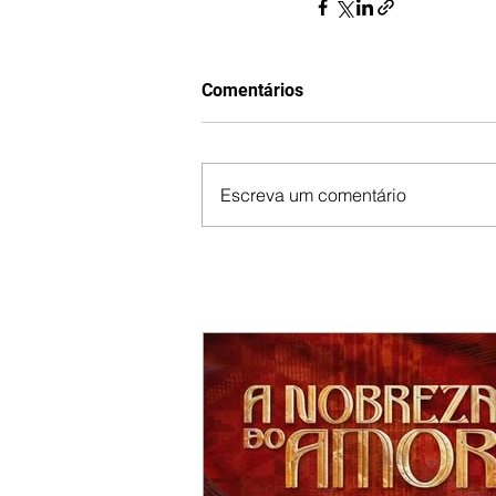
Comentários
Escreva um comentário