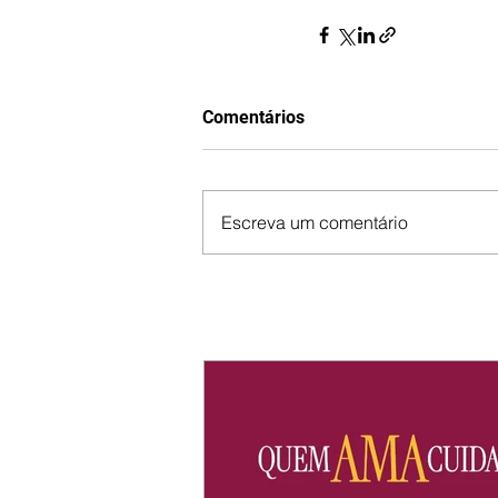
Comentários
Escreva um comentário