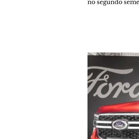
no segundo seme