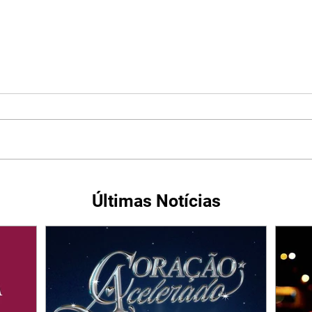
Últimas Notícias