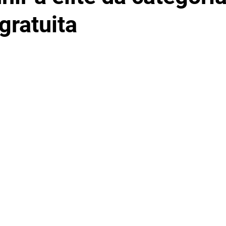
gratuita