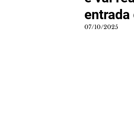
entrada 
07/10/2025