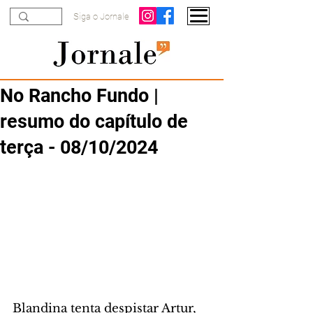
Siga o Jornale
No Rancho Fundo |
resumo do capítulo de
terça - 08/10/2024
Blandina tenta despistar Artur, 