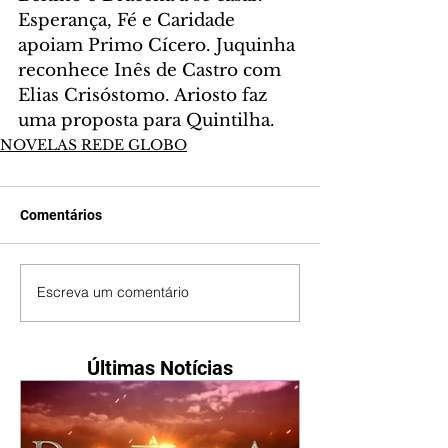
Esperança, Fé e Caridade 
apoiam Primo Cícero. Juquinha 
reconhece Inês de Castro com 
Elias Crisóstomo. Ariosto faz 
uma proposta para Quintilha.
NOVELAS REDE GLOBO
Comentários
Escreva um comentário
Últimas Notícias