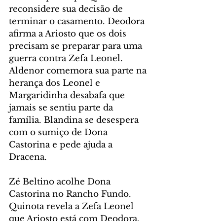
reconsidere sua decisão de 
terminar o casamento. Deodora 
afirma a Ariosto que os dois 
precisam se preparar para uma 
guerra contra Zefa Leonel. 
Aldenor comemora sua parte na 
herança dos Leonel e 
Margaridinha desabafa que 
jamais se sentiu parte da 
família. Blandina se desespera 
com o sumiço de Dona 
Castorina e pede ajuda a 
Dracena.
Zé Beltino acolhe Dona 
Castorina no Rancho Fundo. 
Quinota revela a Zefa Leonel 
que Ariosto está com Deodora. 