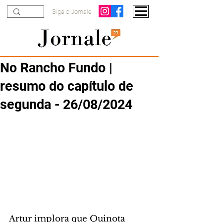
Siga o Jornale
No Rancho Fundo |
resumo do capítulo de
segunda - 26/08/2024
Artur implora que Quinota 