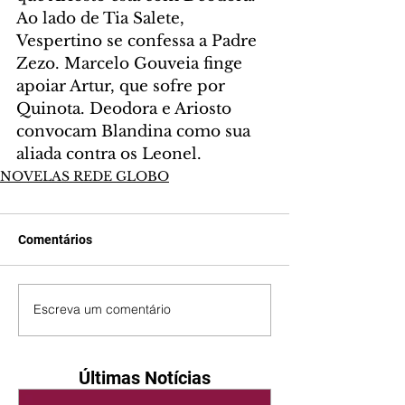
Ao lado de Tia Salete, 
Vespertino se confessa a Padre 
Zezo. Marcelo Gouveia finge 
apoiar Artur, que sofre por 
Quinota. Deodora e Ariosto 
convocam Blandina como sua 
aliada contra os Leonel.
NOVELAS REDE GLOBO
Comentários
Escreva um comentário
Últimas Notícias