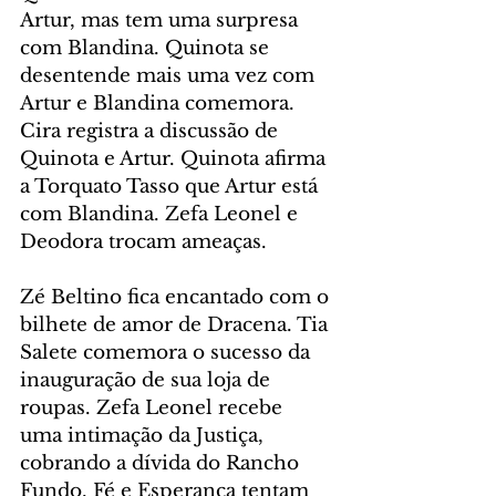
Artur, mas tem uma surpresa 
com Blandina. Quinota se 
desentende mais uma vez com 
Artur e Blandina comemora. 
Cira registra a discussão de 
Quinota e Artur. Quinota afirma 
a Torquato Tasso que Artur está 
com Blandina. Zefa Leonel e 
Deodora trocam ameaças.
Zé Beltino fica encantado com o 
bilhete de amor de Dracena. Tia 
Salete comemora o sucesso da 
inauguração de sua loja de 
roupas. Zefa Leonel recebe 
uma intimação da Justiça, 
cobrando a dívida do Rancho 
Fundo. Fé e Esperança tentam 