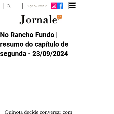
Siga o Jornale
No Rancho Fundo |
resumo do capítulo de
segunda - 23/09/2024
Quinota decide conversar com 