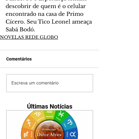
descobrir de quem é o celular 
encontrado na casa de Primo 
Cícero. Seu Tico Leonel ameaça 
Sabá Bodó.
NOVELAS REDE GLOBO
Comentários
Escreva um comentário
Últimas Notícias