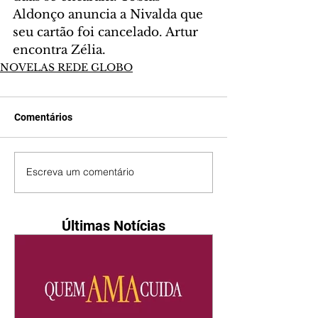
Aldonço anuncia a Nivalda que 
seu cartão foi cancelado. Artur 
encontra Zélia.
NOVELAS REDE GLOBO
Comentários
Escreva um comentário
Últimas Notícias