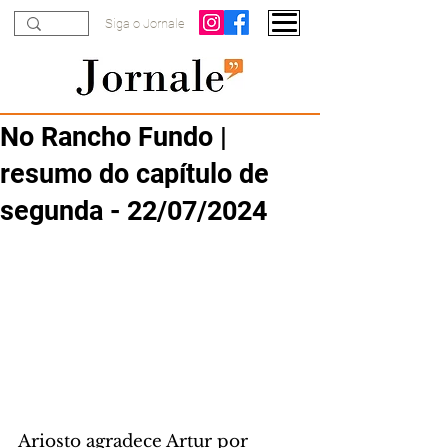
Siga o Jornale
No Rancho Fundo |
resumo do capítulo de
segunda - 22/07/2024
Ariosto agradece Artur por 