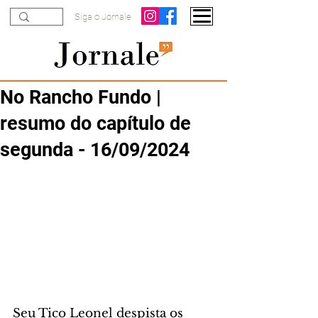
Siga o Jornale
No Rancho Fundo |
resumo do capítulo de
segunda - 16/09/2024
Seu Tico Leonel despista os 