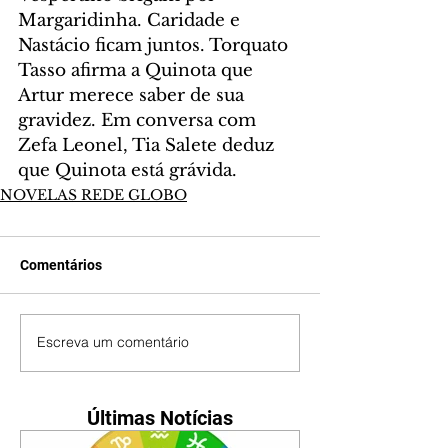
Margaridinha. Caridade e 
Nastácio ficam juntos. Torquato 
Tasso afirma a Quinota que 
Artur merece saber de sua 
gravidez. Em conversa com 
Zefa Leonel, Tia Salete deduz 
que Quinota está grávida.
NOVELAS REDE GLOBO
Comentários
Escreva um comentário
Últimas Notícias