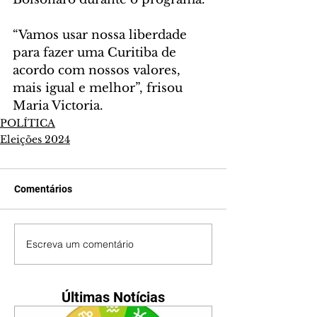
“Vamos usar nossa liberdade 
para fazer uma Curitiba de 
acordo com nossos valores, 
mais igual e melhor”, frisou 
Maria Victoria.
POLÍTICA
Eleições 2024
Comentários
Escreva um comentário
Últimas Notícias