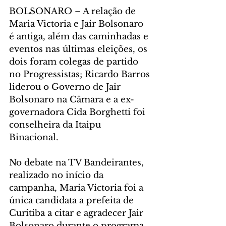
BOLSONARO – A relação de 
Maria Victoria e Jair Bolsonaro 
é antiga, além das caminhadas e 
eventos nas últimas eleições, os 
dois foram colegas de partido 
no Progressistas; Ricardo Barros 
liderou o Governo de Jair 
Bolsonaro na Câmara e a ex-
governadora Cida Borghetti foi 
conselheira da Itaipu 
Binacional.
No debate na TV Bandeirantes, 
realizado no início da 
campanha, Maria Victoria foi a 
única candidata a prefeita de 
Curitiba a citar e agradecer Jair 
Bolsonaro durante o programa. 