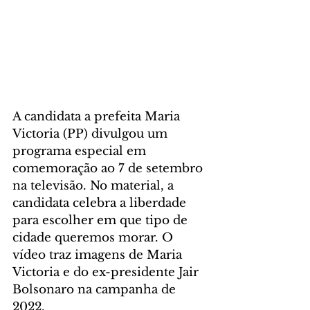
A candidata a prefeita Maria 
Victoria (PP) divulgou um 
programa especial em 
comemoração ao 7 de setembro 
na televisão. No material, a 
candidata celebra a liberdade 
para escolher em que tipo de 
cidade queremos morar. O 
vídeo traz imagens de Maria 
Victoria e do ex-presidente Jair 
Bolsonaro na campanha de 
2022.  