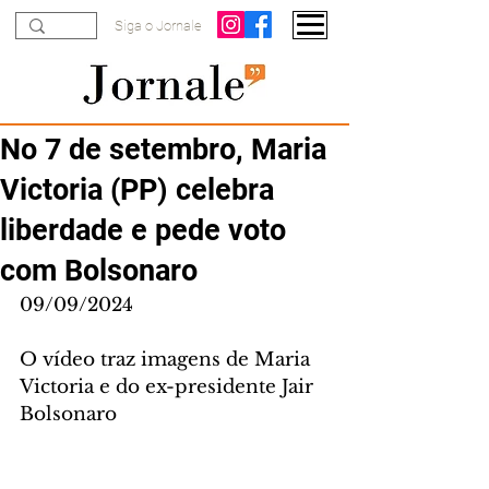
Siga o Jornale
No 7 de setembro, Maria
Victoria (PP) celebra
liberdade e pede voto
com Bolsonaro
09/09/2024
O vídeo traz imagens de Maria 
Victoria e do ex-presidente Jair 
Bolsonaro