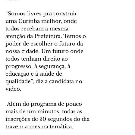
“Somos livres pra construir 
uma Curitiba melhor, onde 
todos recebam a mesma 
atenção da Prefeitura. Temos o 
poder de escolher o futuro da 
nossa cidade. Um futuro onde 
todos tenham direito ao 
progresso, à segurança, à 
educação e à saúde de 
qualidade”, diz a candidata no 
vídeo.
 Além do programa de pouco 
mais de um minutos, todas as 
inserções de 30 segundos do dia 
trazem a mesma temática.