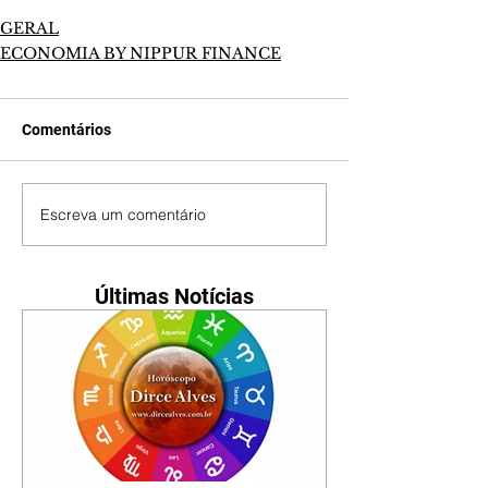
GERAL
ECONOMIA BY NIPPUR FINANCE
Comentários
Escreva um comentário
Últimas Notícias