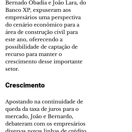
Bernado Obadia e João Lara, do 
Banco XP, expuseram aos 
empresários uma perspectiva 
do cenário econômico para a 
área de construção civil para 
este ano, oferecendo a 
possibilidade de captação de 
recurso para manter o 
crescimento desse importante 
setor.
Crescimento
Apostando na continuidade de 
queda da taxa de juros para o 
mercado, João e Bernardo, 
debateram com os empresários 
diversas novas linhas de crédito 