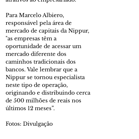
Para Marcelo Albiero, 
responsável pela área de 
mercado de capitais da Nippur, 
"as empresas têm a 
oportunidade de acessar um 
mercado diferente dos 
caminhos tradicionais dos 
bancos. Vale lembrar que a 
Nippur se tornou especialista 
neste tipo de operação, 
originando e distribuindo cerca 
de 500 milhões de reais nos 
últimos 12 meses”.
Fotos: Divulgação