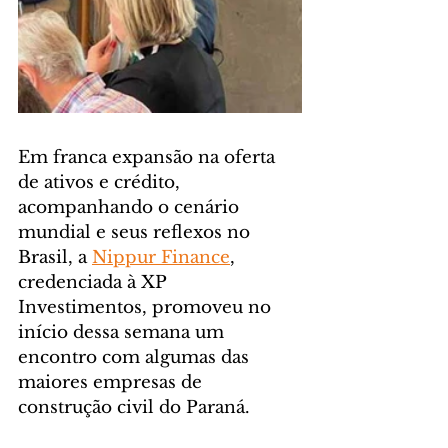
Em franca expansão na oferta 
de ativos e crédito, 
acompanhando o cenário 
mundial e seus reflexos no 
Brasil, a 
Nippur Finance
, 
credenciada à XP 
Investimentos, promoveu no 
início dessa semana um 
encontro com algumas das 
maiores empresas de 
construção civil do Paraná.