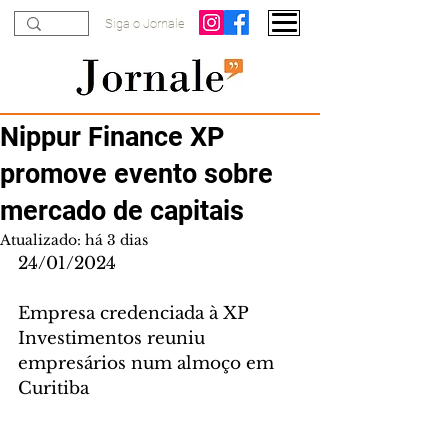
Siga o Jornale
Nippur Finance XP
promove evento sobre
mercado de capitais
Atualizado:
há 3 dias
24/01/2024
Empresa credenciada à XP 
Investimentos reuniu 
empresários num almoço em 
Curitiba