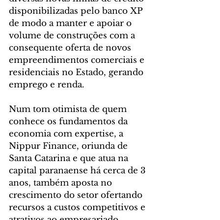
disponibilizadas pelo banco XP 
de modo a manter e apoiar o 
volume de construções com a 
consequente oferta de novos 
empreendimentos comerciais e 
residenciais no Estado, gerando 
emprego e renda. 
Num tom otimista de quem 
conhece os fundamentos da 
economia com expertise, a 
Nippur Finance, oriunda de 
Santa Catarina e que atua na 
capital paranaense há cerca de 3 
anos, também aposta no 
crescimento do setor ofertando 
recursos a custos competitivos e 
atrativos ao empresariado.