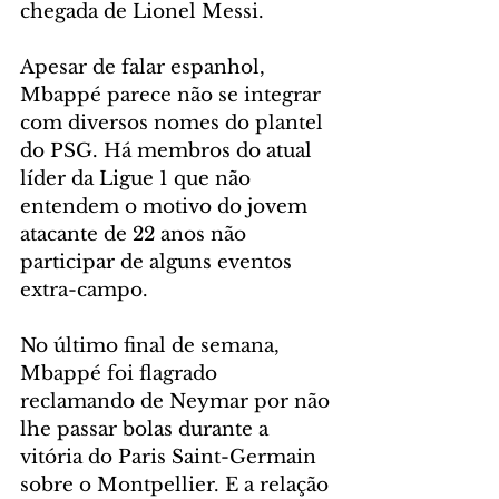
chegada de Lionel Messi.
Apesar de falar espanhol, 
Mbappé parece não se integrar 
com diversos nomes do plantel 
do PSG. Há membros do atual 
líder da Ligue 1 que não 
entendem o motivo do jovem 
atacante de 22 anos não 
participar de alguns eventos 
extra-campo.
No último final de semana, 
Mbappé foi flagrado 
reclamando de Neymar por não 
lhe passar bolas durante a 
vitória do Paris Saint-Germain 
sobre o Montpellier. E a relação 