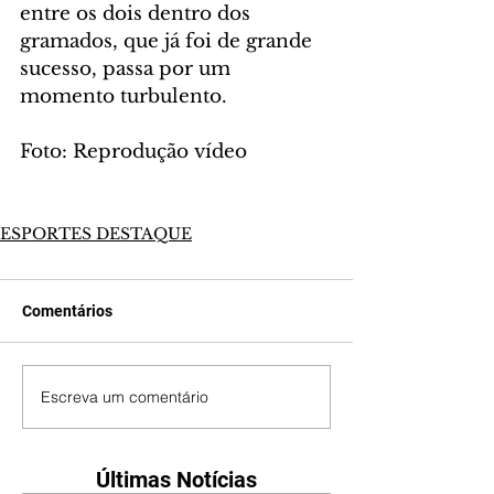
entre os dois dentro dos 
gramados, que já foi de grande 
sucesso, passa por um 
momento turbulento.
Foto: Reprodução vídeo
ESPORTES DESTAQUE
Comentários
Escreva um comentário
Últimas Notícias