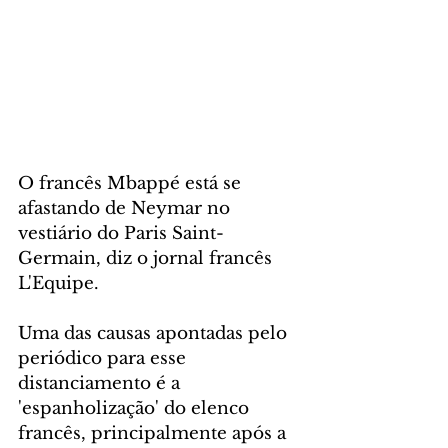
O francês Mbappé está se 
afastando de Neymar no 
vestiário do Paris Saint-
Germain, diz o jornal francês 
L'Equipe. 
Uma das causas apontadas pelo 
periódico para esse 
distanciamento é a 
'espanholização' do elenco 
francês, principalmente após a 