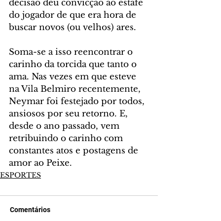
decisão deu convicção ao estafe 
do jogador de que era hora de 
buscar novos (ou velhos) ares.
Soma-se a isso reencontrar o 
carinho da torcida que tanto o 
ama. Nas vezes em que esteve 
na Vila Belmiro recentemente, 
Neymar foi festejado por todos, 
ansiosos por seu retorno. E, 
desde o ano passado, vem 
retribuindo o carinho com 
constantes atos e postagens de 
amor ao Peixe.
ESPORTES
Comentários