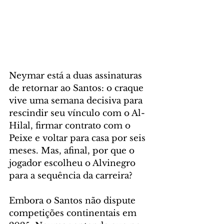
Neymar está a duas assinaturas 
de retornar ao Santos: o craque 
vive uma semana decisiva para 
rescindir seu vínculo com o Al-
Hilal, firmar contrato com o 
Peixe e voltar para casa por seis 
meses. Mas, afinal, por que o 
jogador escolheu o Alvinegro 
para a sequência da carreira?
Embora o Santos não dispute 
competições continentais em 