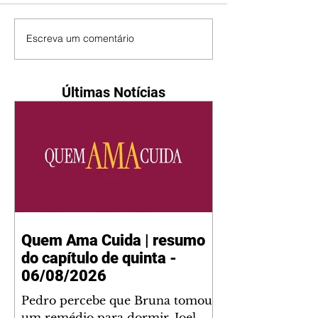
Escreva um comentário
Últimas Notícias
Quem Ama Cuida | resumo
do capítulo de quinta -
06/08/2026
Pedro percebe que Bruna tomou
um remédio para dormir. Joel