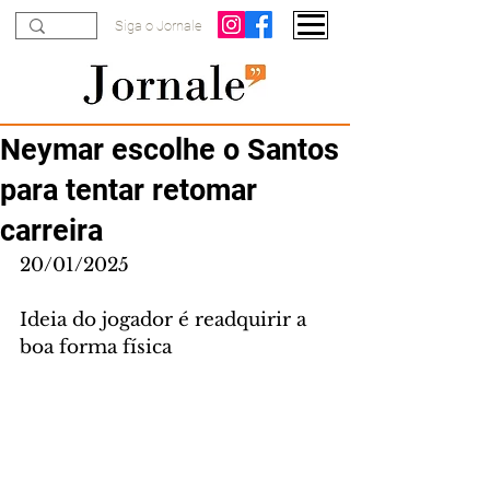
Siga o Jornale
Neymar escolhe o Santos
para tentar retomar
carreira
20/01/2025
Ideia do jogador é readquirir a 
boa forma física