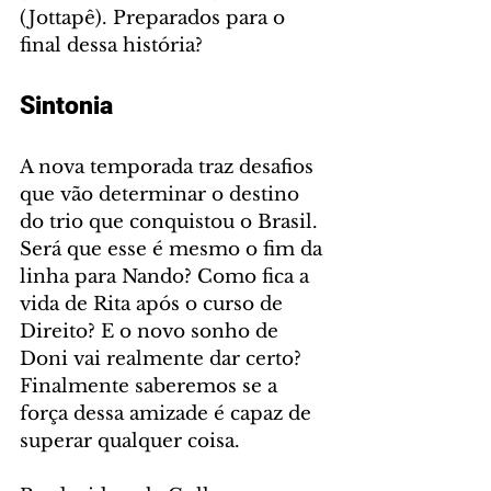
(Jottapê). Preparados para o 
final dessa história?
Sintonia
A nova temporada traz desafios 
que vão determinar o destino 
do trio que conquistou o Brasil. 
Será que esse é mesmo o fim da 
linha para Nando? Como fica a 
vida de Rita após o curso de 
Direito? E o novo sonho de 
Doni vai realmente dar certo? 
Finalmente saberemos se a 
força dessa amizade é capaz de 
superar qualquer coisa. 