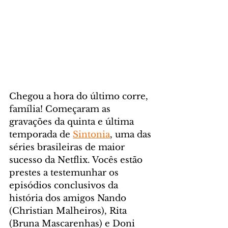
Chegou a hora do último corre, 
família! Começaram as 
gravações da quinta e última 
temporada de 
Sintonia
, uma das 
séries brasileiras de maior 
sucesso da Netflix. Vocês estão 
prestes a testemunhar os 
episódios conclusivos da 
história dos amigos Nando 
(Christian Malheiros), Rita 
(Bruna Mascarenhas) e Doni 