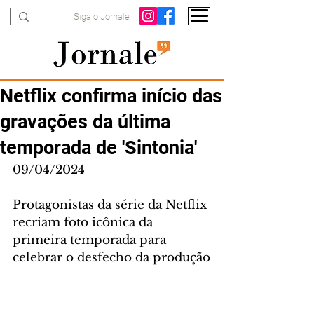
Siga o Jornale
Netflix confirma início das
gravações da última
temporada de 'Sintonia'
09/04/2024
Protagonistas da série da Netflix 
recriam foto icônica da 
primeira temporada para 
celebrar o desfecho da produção